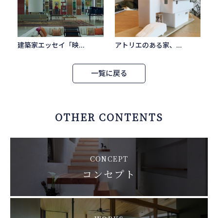
建築家エッセイ「映...
アトリエのある家、...
一覧に戻る
OTHER CONTENTS
CONCEPT
コンセプト