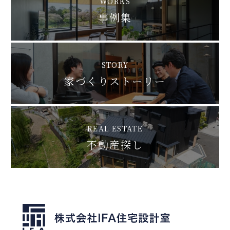
WORKS
事例集
STORY
家づくりストーリー
REAL ESTATE
不動産探し