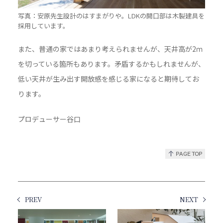
写真：安原先生設計のはすまがりや。LDKの開口部は木製建具を
採用しています。
また、普通の家ではあまり考えられませんが、天井高が2ｍ
を切っている箇所もあります。矛盾するかもしれませんが、
低い天井が生み出す開放感を感じる家になると期待してお
ります。
プロデューサー谷口
PREV
NEXT