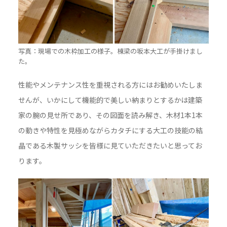
写真：現場での木枠加工の様子。棟梁の坂本大工が手掛けまし
た。
性能やメンテナンス性を重視される方にはお勧めいたしま
せんが、いかにして機能的で美しい納まりとするかは建築
家の腕の見せ所であり、その図面を読み解き、木材1本1本
の動きや特性を見極めながらカタチにする大工の技能の結
晶である木製サッシを皆様に見ていただきたいと思ってお
ります。