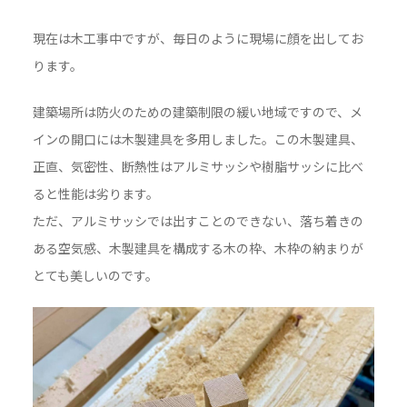
現在は木工事中ですが、毎日のように現場に顔を出してお
ります。
建築場所は防火のための建築制限の緩い地域ですので、メ
インの開口には木製建具を多用しました。この木製建具、
正直、気密性、断熱性はアルミサッシや樹脂サッシに比べ
ると性能は劣ります。
ただ、アルミサッシでは出すことのできない、落ち着きの
ある空気感、木製建具を構成する木の枠、木枠の納まりが
とても美しいのです。