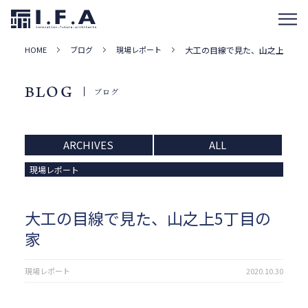
HOME
ブログ
現場レポート
大工の目線で見た、山之上5丁目
BLOG
ブログ
ARCHIVES
ALL
現場レポート
大工の目線で見た、山之上5丁目の
家
現場レポート
2020.10.30