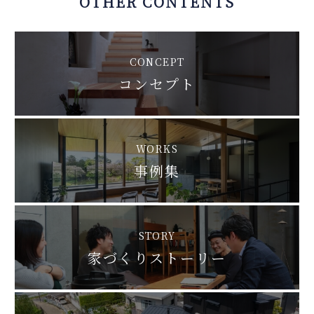
OTHER CONTENTS
CONCEPT
コンセプト
WORKS
事例集
STORY
家づくりストーリー