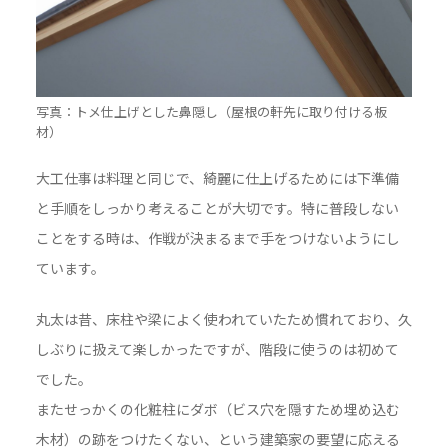
写真：トメ仕上げとした鼻隠し（屋根の軒先に取り付ける板
材）
大工仕事は料理と同じで、綺麗に仕上げるためには下準備
と手順をしっかり考えることが大切です。特に普段しない
ことをする時は、作戦が決まるまで手をつけないようにし
ています。
丸太は昔、床柱や梁によく使われていたため慣れており、久
しぶりに扱えて楽しかったですが、階段に使うのは初めて
でした。
またせっかくの化粧柱にダボ（ビス穴を隠すため埋め込む
木材）の跡をつけたくない、という建築家の要望に応える