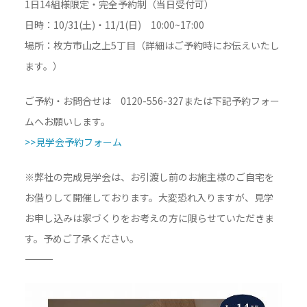
1日14組様限定・完全予約制（当日受付可）
日時：10/31(土)・11/1(日) 10:00~17:00
場所：枚方市山之上5丁目（詳細はご予約時にお伝えいたし
ます。）
ご予約・お問合せは 0120-556-327または下記予約フォー
ムへお願いします。
>>見学会予約フォーム
※弊社の完成見学会は、お引渡し前のお施主様のご自宅を
お借りして開催しております。大変恐れ入りますが、見学
お申し込みは家づくりをお考えの方に限らせていただきま
す。予めご了承ください。
―――――――――――――――――――――――――――――――――――――