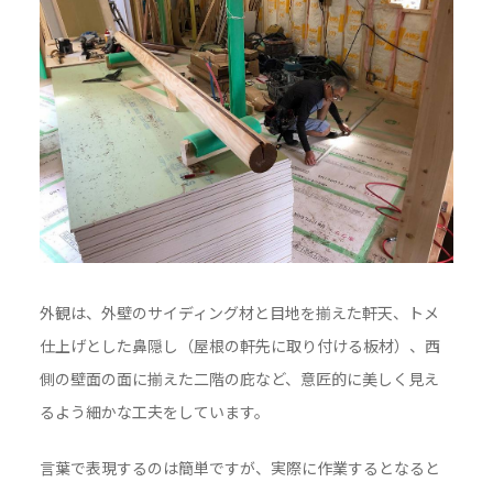
外観は、外壁のサイディング材と目地を揃えた軒天、トメ
仕上げとした鼻隠し（屋根の軒先に取り付ける板材）、西
側の壁面の面に揃えた二階の庇など、意匠的に美しく見え
るよう細かな工夫をしています。
言葉で表現するのは簡単ですが、実際に作業するとなると