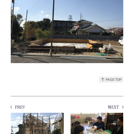
PREV
NEXT