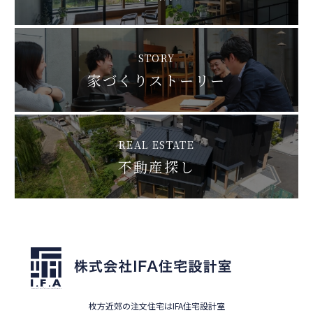
STORY
家づくりストーリー
REAL ESTATE
不動産探し
枚方近郊の注文住宅はIFA住宅設計室