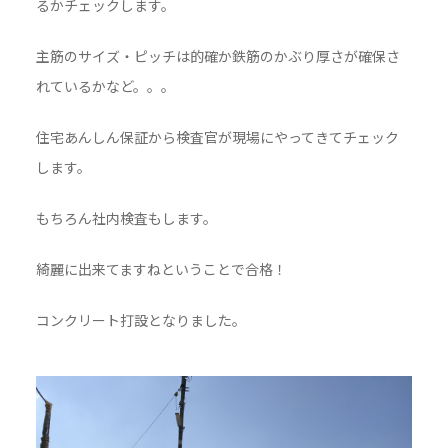
るかチェックします。
主筋のサイズ・ピッチは的確か鉄筋のかぶり厚さが確保さ
れているかなど。。。
住宅あんしん保証から検査官が現場にやってきてチェック
します。
もちろん社内検査もします。
綺麗に出来てますねということで合格！
コンクリート打設となりました。