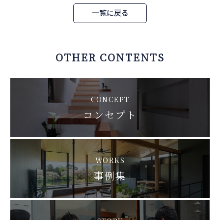
一覧に戻る
OTHER CONTENTS
CONCEPT
コンセプト
WORKS
事例集