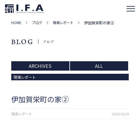
HOME
ブログ
現場レポート
伊加賀栄町の家②
BLOG
ブログ
ARCHIVES
ALL
現場レポート
伊加賀栄町の家②
現場レポート
2018.10.29