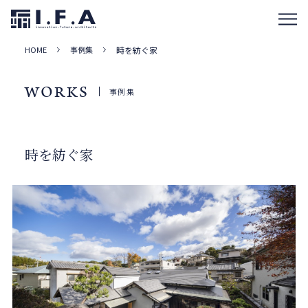
HOME
事例集
時を紡ぐ家
WORKS
事例集
時を紡ぐ家