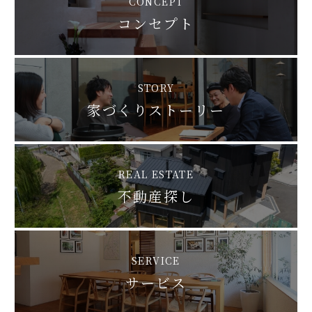
CONCEPT
コンセプト
STORY
家づくりストーリー
REAL ESTATE
不動産探し
SERVICE
サービス