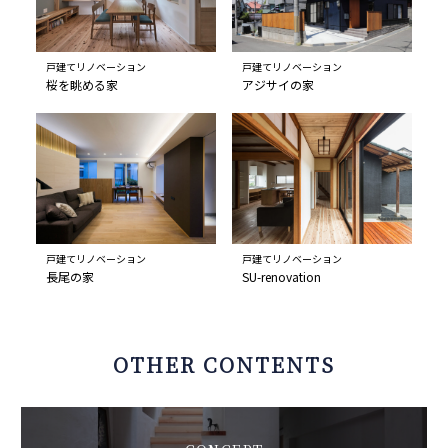
戸建てリノベーション
戸建てリノベーション
桜を眺める家
アジサイの家
戸建てリノベーション
戸建てリノベーション
長尾の家
SU-renovation
OTHER CONTENTS