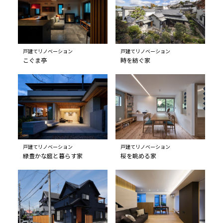
戸建てリノベーション
戸建てリノベーション
こぐま亭
時を紡ぐ家
戸建てリノベーション
戸建てリノベーション
緑豊かな庭と暮らす家
桜を眺める家