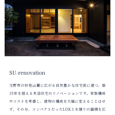
SU-renovation
交野市の妙見山麓に広がる自然豊かな住宅街に建つ、築
35年を超える木造住宅のリノベーションです。家族構成
やコストを考慮し、建物の構成を大幅に変えることはせ
ず、その分、コンパクトだったLDKと水廻りの面積を広