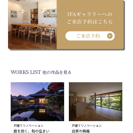
WORKS LIST
他の作品を見る
戸建てリノベーション
戸建てリノベーション
庭を抱く、和の住まい
旧家の再編