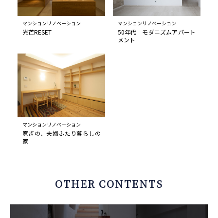
マンションリノベーション
マンションリノベーション
光芒RESET
50年代 モダニズムアパート
メント
マンションリノベーション
寛ぎの、夫婦ふたり暮らしの
家
OTHER CONTENTS