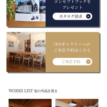
WORKS LIST
他の作品を見る