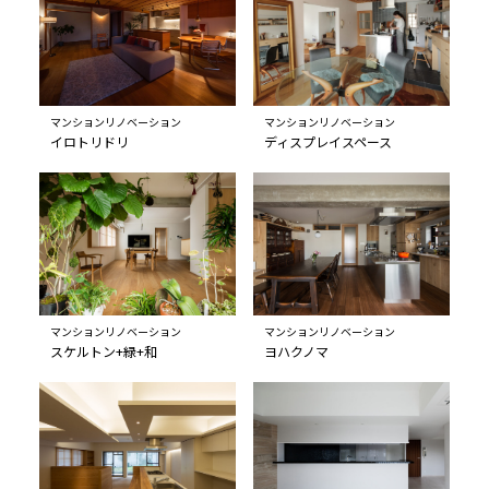
マンションリノベーション
マンションリノベーション
イロトリドリ
ディスプレイスペース
マンションリノベーション
マンションリノベーション
スケルトン+緑+和
ヨハクノマ