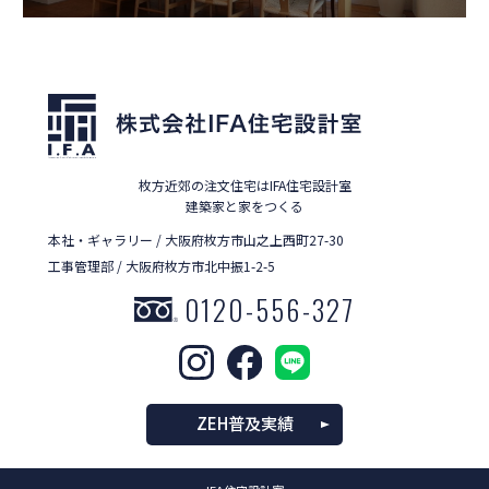
枚方近郊の注文住宅はIFA住宅設計室
建築家と家をつくる
本社・ギャラリー / 大阪府枚方市山之上西町27-30
工事管理部 / 大阪府枚方市北中振1-2-5
0120-556-327
ZEH普及実績