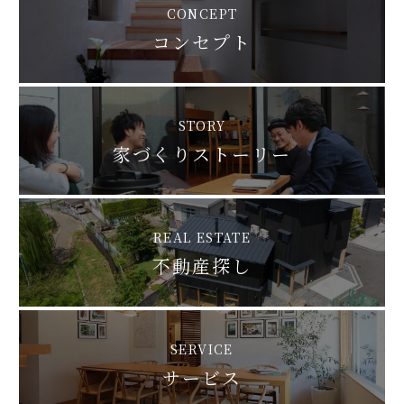
CONCEPT
コンセプト
STORY
家づくりストーリー
REAL ESTATE
不動産探し
SERVICE
サービス