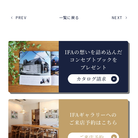
PREV
一覧に戻る
NEXT