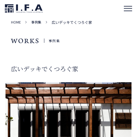
HOME
事例集
広いデッキでくつろぐ家
WORKS
事例集
広いデッキでくつろぐ家