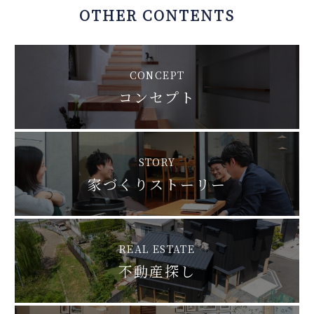
OTHER CONTENTS
CONCEPT
コンセプト
STORY
家づくりストーリー
REAL ESTATE
不動産探し