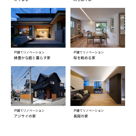
戸建てリノベーション
戸建てリノベーション
緑豊かな庭と暮らす家
桜を眺める家
戸建てリノベーション
戸建てリノベーション
アジサイの家
長尾の家