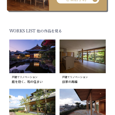
WORKS LIST
他の作品を見る
戸建てリノベーション
戸建てリノベーション
庭を抱く、和の住まい
旧家の再編