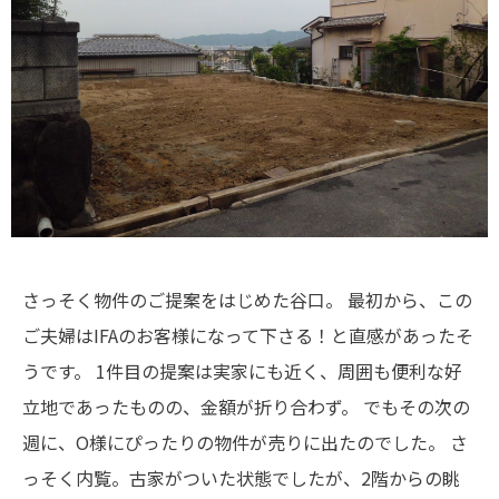
さっそく物件のご提案をはじめた谷口。
最初から、この
ご夫婦はIFAのお客様になって下さる！と直感があったそ
うです。
1件目の提案は実家にも近く、周囲も便利な好
立地であったものの、金額が折り合わず。
でもその次の
週に、O様にぴったりの物件が売りに出たのでした。
さ
っそく内覧。古家がついた状態でしたが、2階からの眺