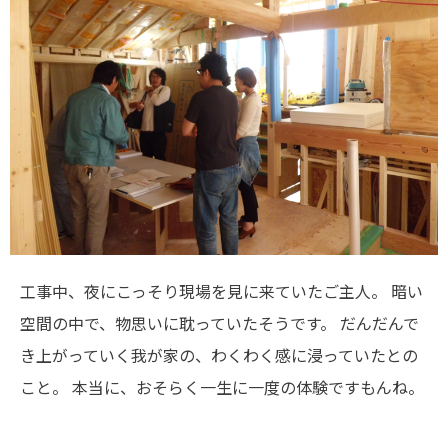
工事中、夜にこっそり現場を見に来ていたご主人。
暗い
空間の中で、物思いに耽っていたそうです。
だんだんで
き上がっていく我が家の、わくわく感に浸っていたとの
こと。
本当に、おそらく一生に一度の体験ですもんね。