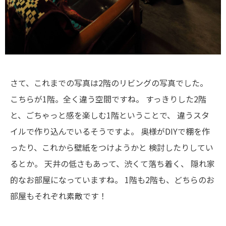
さて、これまでの写真は2階のリビングの写真でした。
こちらが1階。全く違う空間ですね。
すっきりした2階
と、ごちゃっと感を楽しむ1階ということで、
違うスタ
イルで作り込んでいるそうですよ。
奥様がDIYで棚を作
ったり、これから壁紙をつけようかと
検討したりしてい
るとか。
天井の低さもあって、渋くて落ち着く、
隠れ家
的なお部屋になっていますね。
1階も2階も、どちらのお
部屋もそれぞれ素敵です！