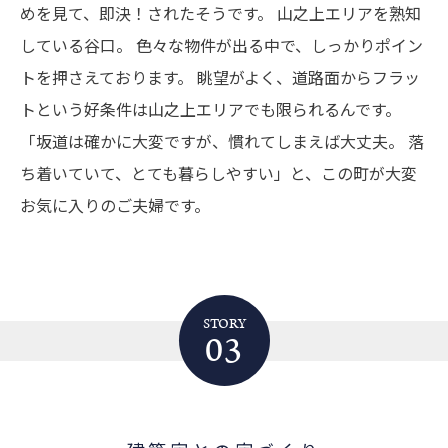
めを見て、即決！されたそうです。
山之上エリアを熟知
している谷口。
色々な物件が出る中で、しっかりポイン
トを押さえております。
眺望がよく、道路面からフラッ
トという好条件は山之上エリアでも限られるんです。
「坂道は確かに大変ですが、慣れてしまえば大丈夫。
落
ち着いていて、とても暮らしやすい」と、この町が大変
お気に入りのご夫婦です。
STORY
03