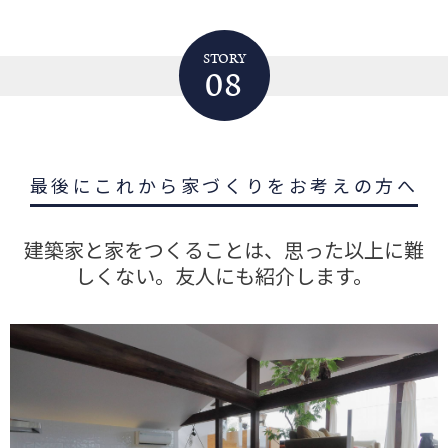
STORY
08
最後にこれから家づくりをお考えの方へ
建築家と家をつくることは、思った以上に難
しくない。友人にも紹介します。