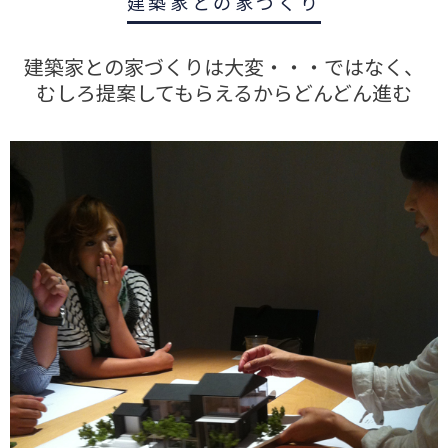
建築家との家づくり
建築家との家づくりは大変・・・ではなく、
むしろ提案してもらえるからどんどん進む