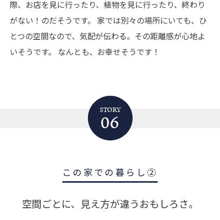
際、お店を見に行ったり、植物を見に行ったり、終わり
がない！のだそうです。
家では別々の場所にいても、ひ
とつの空間なので、気配が伝わる。その距離感が心地よ
いそうです。
なんとも、お幸せそうです！
STORY
06
この家での暮らし②
空間ごとに、見え方が違うおもしろさ。