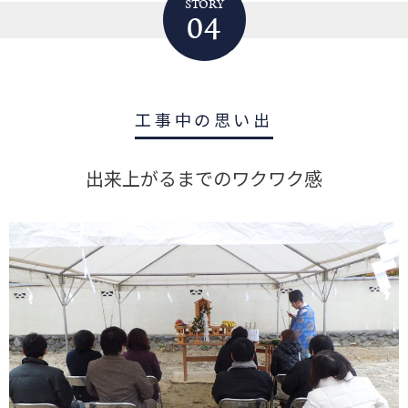
STORY
04
工事中の思い出
出来上がるまでのワクワク感