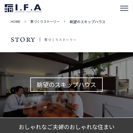
HOME
家づくりストーリー
眺望のスキップハウス
STORY
家づくりストーリー
眺望のスキップハウス
おしゃれなご夫婦のおしゃれな住まい