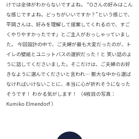
けでは全体がわからないですよね。
“Oさんの好みはこん
な感じですよね。どっちがいいですか？”という感じで、
平岡さんは、好みを理解して提案してくれるので、すご
くやりやすかったです」とご主人がおっしゃっていまし
た。
今回設計の中で、ご夫婦が最も大変だったのが、ト
イレの壁紙とユニットバスの選択だった！と
笑い話のよ
うに話してくださいました。そこだけは、ご夫婦のお好
きなように選んでくださいと言われ…
膨大な中から選ば
なければいけないことに、本当に心が折れそうになった
そうです！
わかる気がします！
（4枚目の写真：
Kumiko Elmendorf ）