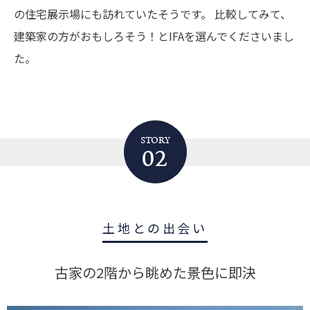
の住宅展示場にも訪れていたそうです。
比較してみて、
建築家の方がおもしろそう！とIFAを選んでくださいまし
た。
STORY
02
土地との出会い
古家の2階から眺めた景色に即決