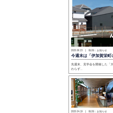
2020.06.23 | BLOG：お知らせ
今週末は「伊加賀栄町
先週末、見学会を開催した「大
わらず…
2020.04.19 | BLOG：お知らせ