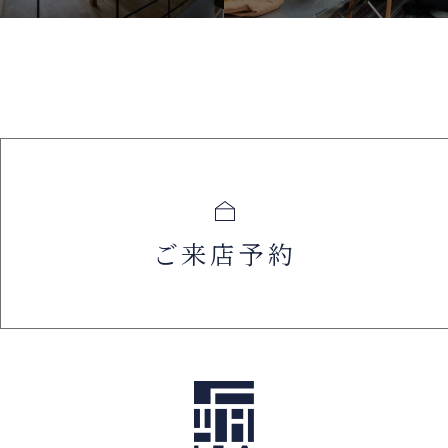
ご来店予約