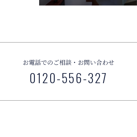
お電話でのご相談・お問い合わせ
0120-556-327