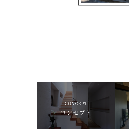
CONCEPT
コンセプト