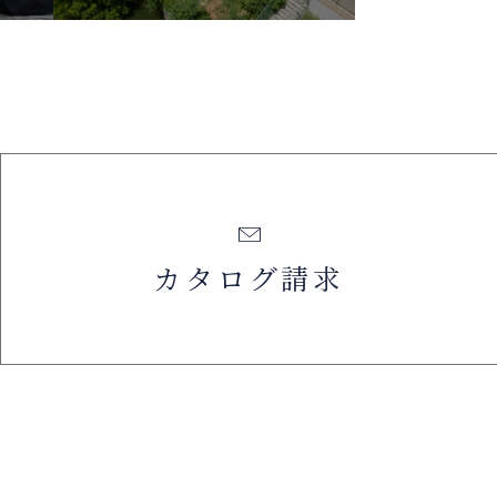
カタログ請求