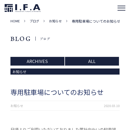
HOME
ブログ
お知らせ
専用駐車場についてのお知らせ
BLOG
ブログ
ARCHIVES
ALL
お知らせ
専用駐車場についてのお知らせ
お知らせ
2020.03.10
日頃よりご利用いただいておりました弊社向かいの駐車場