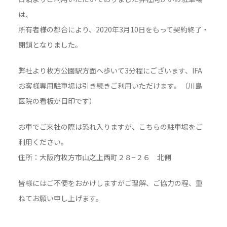
は、
所有者様の都合により、2020年3月10日をもって契約終了・
閉鎖となりました。
弊社より枚方公園駅方面へ歩いて3分程にございます、IFA
お客様専用駐車場は引き続きご利用いただけます。（川島
医院の看板が目印です）
お車でご来社の際は恐れ入りますが、こちらの駐車場をご
利用ください。
住所：大阪府枚方市山之上西町２８−２６ 北側
皆様にはご不便をおかけしますがご理解、ご協力の程、重
ねてお願い申し上げます。