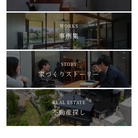
WORKS
事例集
STORY
家づくりストーリー
REAL ESTATE
不動産探し