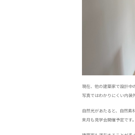
現在、他の建築家で設計中
写真ではわかりにくい内装
自然光があたると、自然素
来月も見学会開催予定です