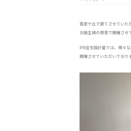
香里ケ丘で建てさせていた
お施主様の厚意で開催させ
IFA住宅設計室では、様々
開催させていただいており