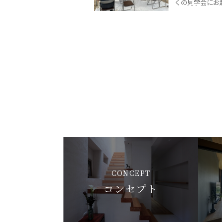
くの見学会にお越
CONCEPT
コンセプト