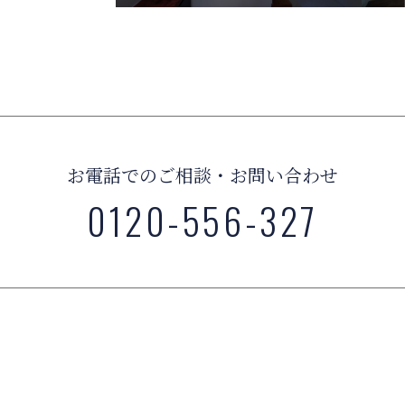
お電話でのご相談・お問い合わせ
0120-556-327