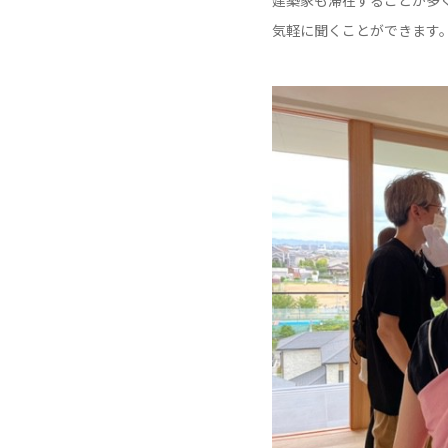
建築家も滞在することが多
気軽に聞くことができます