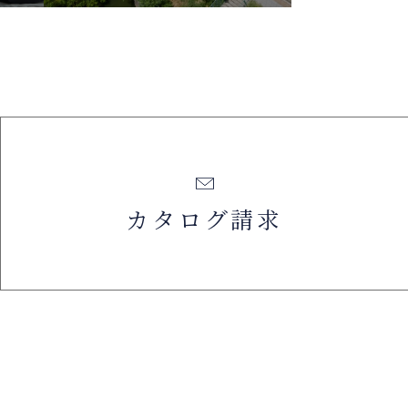
カタログ請求