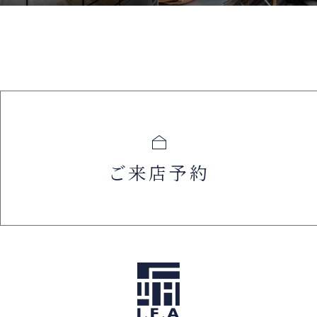
ご来店予約