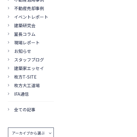
不動産売却事例
イベントレポート
建築研究会
室長コラム
現場レポート
お知らせ
スタッフブログ
建築家エッセイ
枚方T-SITE
枚方大工道場
IFA通信
全ての記事
アーカイブから選ぶ