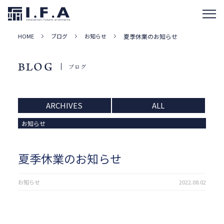
HOME
ブログ
お知らせ
夏季休業のお知らせ
BLOG
ブログ
ARCHIVES
ALL
お知らせ
夏季休業のお知らせ
お知らせ
2022.08.02