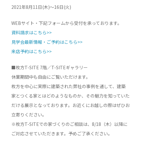
2021年8月11日(木)～16日(火)
WEBサイト・下記フォームから受付を承っております。
資料請求はこちら>>
見学会最新情報・ご予約はこちら>>
来店予約はこちら>>
■枚方T-SITE 7階／T-SITEギャラリー
休業期間中も自由にご覧いただけます。
枚方を中心に実際に建築された弊社の事例を通して、建築
家とつくる家とはどのようなものか、その魅力を知っていた
だける展示となっております。お近くにお越しの際はぜひお
立寄りください。
※枚方T-SITEでの家づくりのご相談は、8/18（木）以降に
ご対応させていただきます。予めご了承ください。