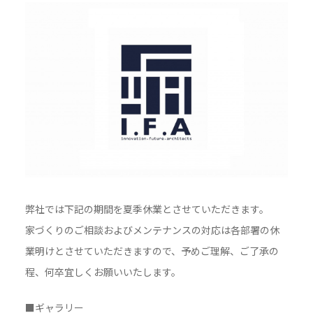
弊社では下記の期間を夏季休業とさせていただきます。
家づくりのご相談およびメンテナンスの対応は各部署の休
業明けとさせていただきますので、予めご理解、ご了承の
程、何卒宜しくお願いいたします。
■ギャラリー