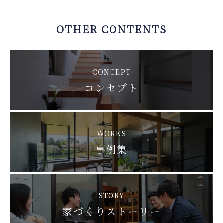
OTHER CONTENTS
CONCEPT
コンセプト
WORKS
事例集
STORY
家づくりストーリー