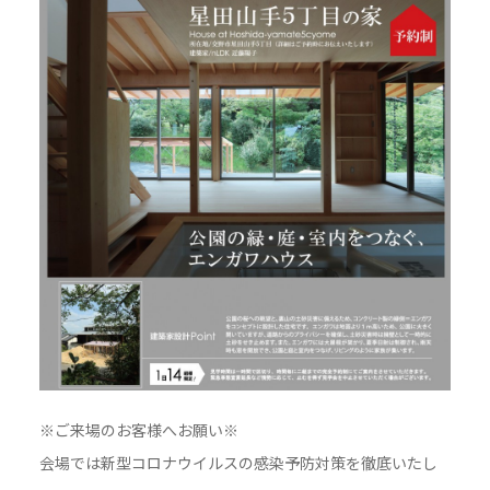
※ご来場のお客様へお願い※
会場では新型コロナウイルスの感染予防対策を徹底いたし