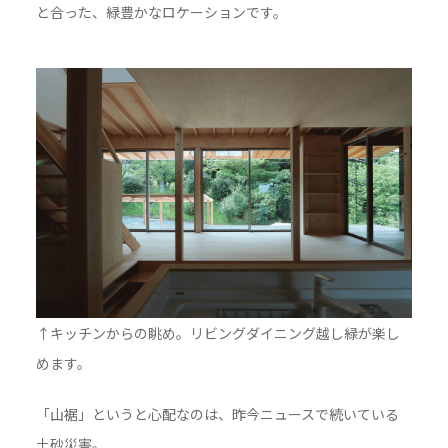
と合った、緑豊かなロケーションです。
↑キッチンからの眺め。リビングダイニング越し緑が楽し
めます。
「山裾」というと心配なのは、昨今ニュースで続いている
土砂災害。