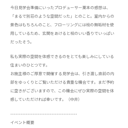
今日見学会準備にいったプロデューサー栗本の感想は、
「まるで別荘のような空間だった」とのこと。室内からの
景色はもちろんのこと、フローリングには桧の無垢材を使
用しているため、玄関をあけると桧のいい香りでいっぱい
だったそう。
私も実際の空間を体感できるのをとても楽しみにしている
住まいのひとつです。
お施主様のご厚意で開催する見学会は、引き渡し直前の内
部をゆっくりとご覧いただける貴重な機会です。まだ予約
に空きがございますので、この機会にぜひ実際の空間を体
感していただければ幸いです。（中井）
---------------------------------------
イベント概要