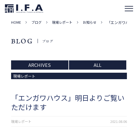
HOME
ブログ
現場レポート
お知らせ
「エンガワハウス
BLOG
ブログ
ARCHIVES
ALL
現場レポート
「エンガワハウス」明日よりご覧い
ただけます
現場レポート
2021.08.06