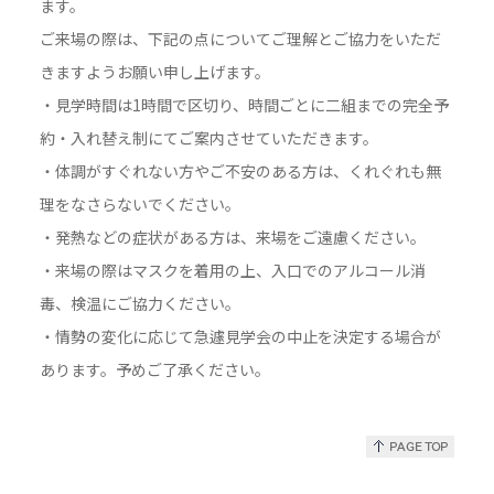
ます。
ご来場の際は、下記の点についてご理解とご協力をいただ
きますようお願い申し上げます。
・見学時間は1時間で区切り、時間ごとに二組までの完全予
約・入れ替え制にてご案内させていただきます。
・体調がすぐれない方やご不安のある方は、くれぐれも無
理をなさらないでください。
・発熱などの症状がある方は、来場をご遠慮ください。
・来場の際はマスクを着用の上、入口でのアルコール消
毒、検温にご協力ください。
・情勢の変化に応じて急遽見学会の中止を決定する場合が
あります。予めご了承ください。