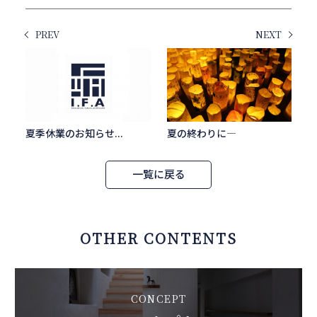
PREV
NEXT
夏季休業のお知らせ...
夏の終わりに―
一覧に戻る
OTHER CONTENTS
CONCEPT