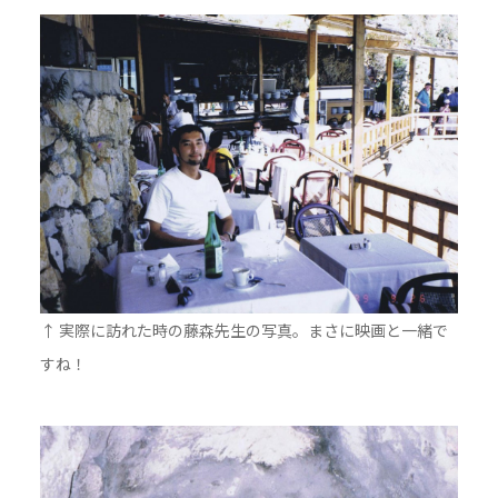
↑ 実際に訪れた時の藤森先生の写真。まさに映画と一緒で
すね！