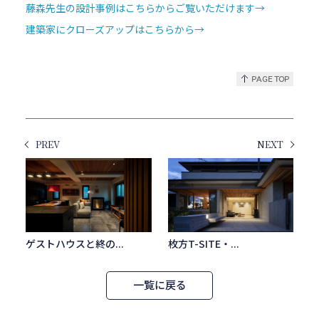
藤森先生の設計事例はこちらからご覧いただけます→
建築家にクローズアップはこちらから→
PREV
NEXT
ゲストハウスと終の...
枚方T-SITE・...
一覧に戻る