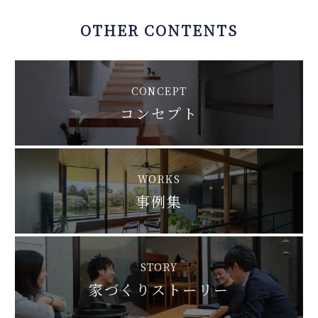
OTHER CONTENTS
CONCEPT
コンセプト
WORKS
事例集
STORY
家づくりストーリー