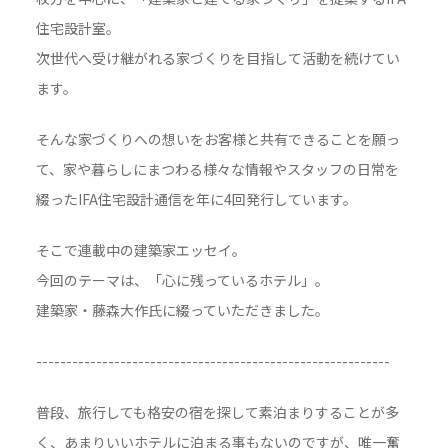
住宅設計室。
次世代へ受け継がれる家づくりを目指して活動を続けてい
ます。
そんな家づくりへの想いをお客様と共有できることを願っ
て、家や暮らしにまつわる様々な情報やスタッフの日常を
綴ったIFA住宅設計通信を年に4回発行しています。
そこで連載中の建築家エッセイ。
今回のテーマは、「心に残っているホテル」。
建築家・藤森大作氏に綴っていただきました。
-----------------------------------------------------------
普段、旅行しても格安の宿を探して素泊まりすることが多
く、あまりいいホテルに泊まる事もないのですが、唯一奮