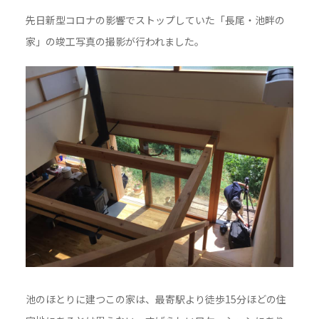
先日新型コロナの影響でストップしていた「長尾・池畔の
家」の竣工写真の撮影が行われました。
池のほとりに建つこの家は、最寄駅より徒歩15分ほどの住