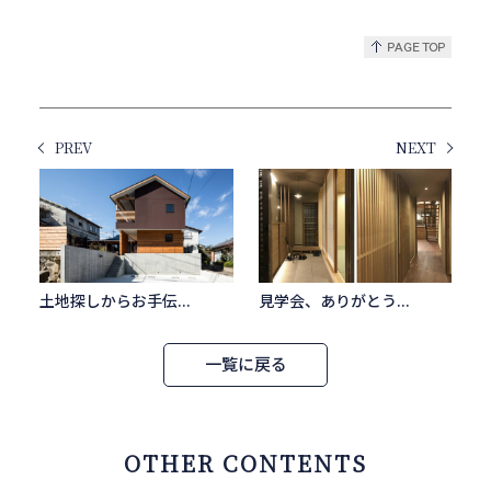
PREV
NEXT
土地探しからお手伝...
見学会、ありがとう...
一覧に戻る
OTHER CONTENTS