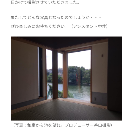
日かけて撮影させていただきました。
果たしてどんな写真となったのでしょうか・・・
ぜひ楽しみにお待ちください。（アシスタント中井）
（写真：和室から池を望む。プロデューサー谷口撮影）