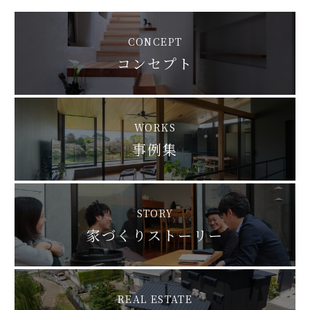
CONCEPT
コンセプト
WORKS
事例集
STORY
家づくりストーリー
REAL ESTATE