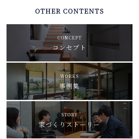
OTHER CONTENTS
CONCEPT
コンセプト
WORKS
事例集
STORY
家づくりストーリー