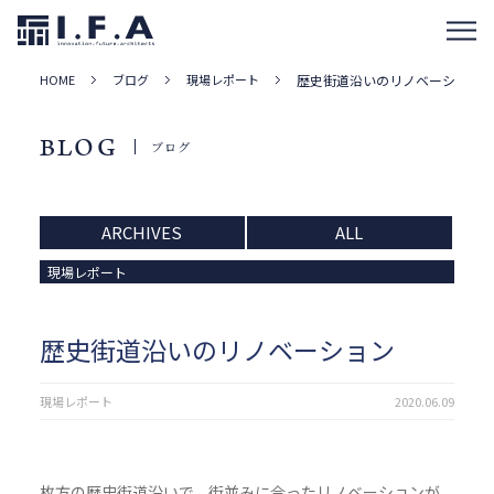
HOME
ブログ
現場レポート
歴史街道沿いのリノベーション
BLOG
ブログ
ARCHIVES
ALL
現場レポート
歴史街道沿いのリノベーション
現場レポート
2020.06.09
枚方の歴史街道沿いで、街並みに合ったリノベーションが