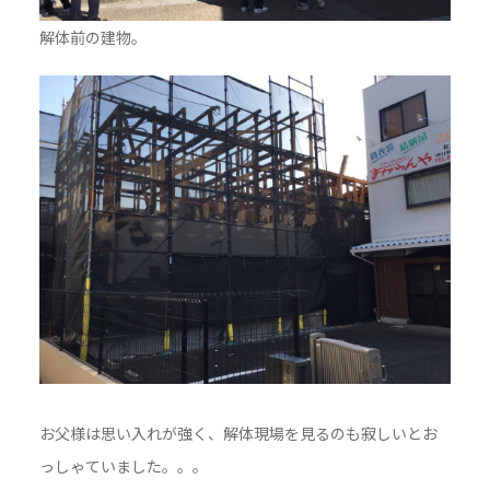
解体前の建物。
お父様は思い入れが強く、解体現場を見るのも寂しいとお
っしゃていました。。。