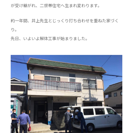
が受け継がれ、二世帯住宅へ生まれ変わります。
約一年間、井上先生とじっくり打ち合わせを重ねた家づく
り。
先日、いよいよ解体工事が始まりました。