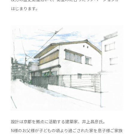
はじまります。
設計は京都を拠点に活動する建築家、井上昌彦氏。
N様のお父様が子どもの頃より過ごされた家を息子様ご家族