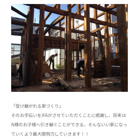
「受け継がれる家づくり」
そのお手伝いをIFAがさせていただくことに感謝し、将来は
N様のお子様へ引き継ぐことができる、そんないい家になっ
ていくよう最大限努力していきます！！