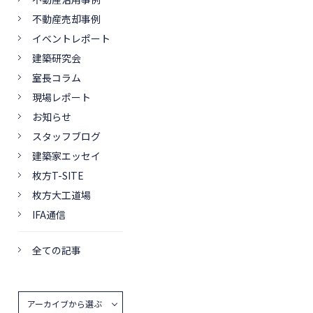
不動産売却事例
イベントレポート
建築研究会
室長コラム
現場レポート
お知らせ
スタッフブログ
建築家エッセイ
枚方T-SITE
枚方大工道場
IFA通信
全ての記事
アーカイブから選ぶ