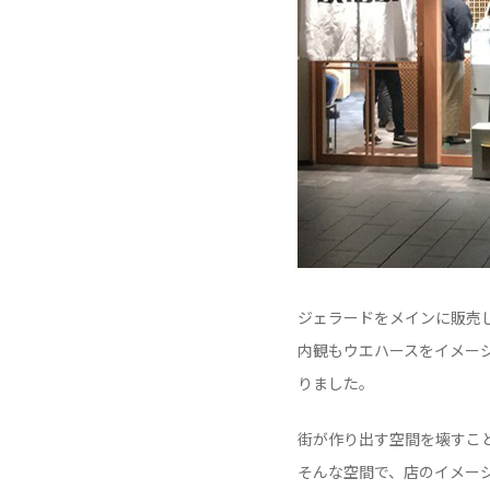
ジェラードをメインに販売
内観もウエハースをイメー
りました。
街が作り出す空間を壊すこ
そんな空間で、店のイメー