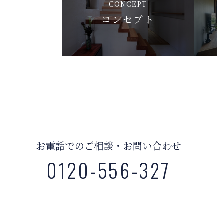
CONCEPT
コンセプト
お電話でのご相談・お問い合わせ
0120-556-327