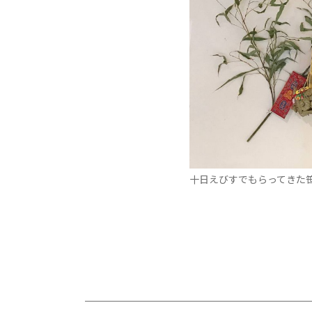
十日えびすでもらってきた