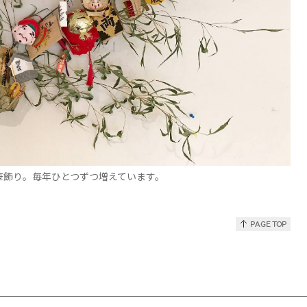
笹飾り。毎年ひとつずつ増えています。