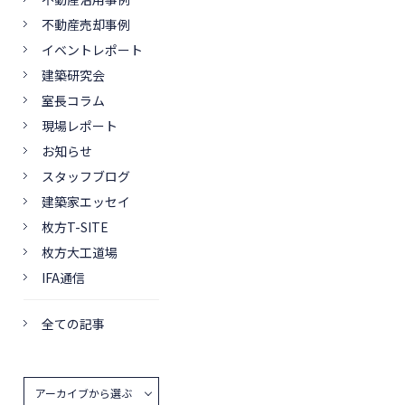
不動産売却事例
イベントレポート
建築研究会
室長コラム
現場レポート
お知らせ
スタッフブログ
建築家エッセイ
枚方T-SITE
枚方大工道場
IFA通信
全ての記事
アーカイブから選ぶ