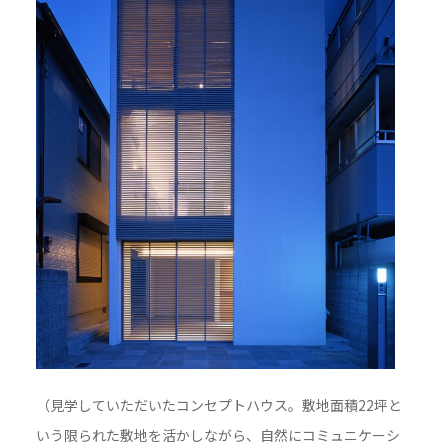
（見学していただいたコンセプトハウス。敷地面積22坪と
いう限られた敷地を活かしながら、自然にコミュニケーシ