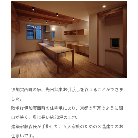
伊加賀西町の家、先日無事お引渡しを終えることができま
した。
敷地は伊加賀西町の住宅地にあり、京都の町家のように間
口が狭く、奥に長い約20坪の土地。
建築家藤森氏が手掛けた、５人家族のための３階建てのお
住まいです。