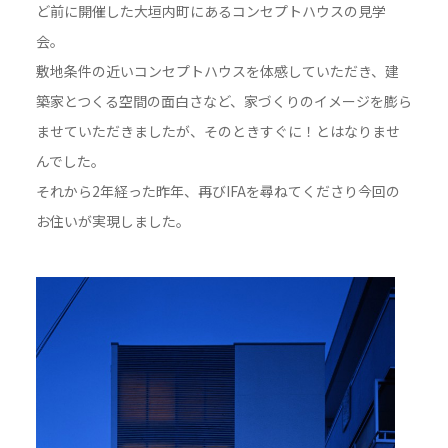
ど前に開催した大垣内町にあるコンセプトハウスの見学
会。
敷地条件の近いコンセプトハウスを体感していただき、建
築家とつくる空間の面白さなど、家づくりのイメージを膨ら
ませていただきましたが、そのときすぐに！とはなりませ
んでした。
それから2年経った昨年、再びIFAを尋ねてくださり今回の
お住いが実現しました。