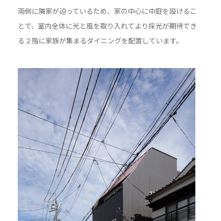
両側に隣家が迫っているため、家の中心に中庭を設けるこ
とで、室内全体に光と風を取り入れてより採光が期待でき
る２階に家族が集まるダイニングを配置しています。