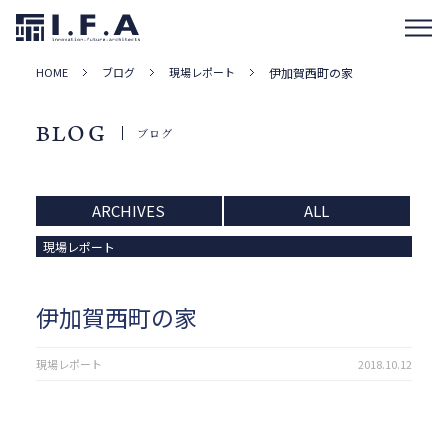
HOME
ブログ
現場レポート
伊加賀西町の家
BLOG
ブログ
ARCHIVES
ALL
現場レポート
伊加賀西町の家
現場レポート
2018.10.12