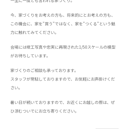
一生に一度とも言われる家づくり。
今、家づくりをお考えの方も、将来的にとお考えの方も、
この機会に、家を"買う"ではなく、家を"つくる"という魅
力に触れてみてください。
会場には竣工写真や忠実に再現された1/50スケールの模型
がお待ちしています。
家づくりのご相談も承っております。
スタッフが常駐しておりますので、お気軽にお声掛けくだ
さい。
暑い日が続いておりますので、お近くにお越しの際は、ぜ
ひ涼むついでにお立ち寄りください。