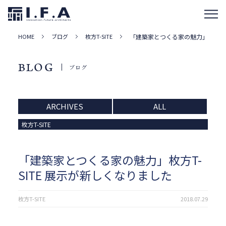
HOME
ブログ
枚方T-SITE
「建築家とつくる家の魅力」枚方T-S
BLOG
ブログ
ARCHIVES
ALL
枚方T-SITE
「建築家とつくる家の魅力」枚方T-
SITE 展示が新しくなりました
枚方T-SITE
2018.07.29