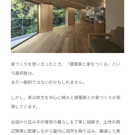
家づくりを思い立ったとき、「建築家と家をつくる」とい
う選択肢は、
まだ一般的ではないのかもしれません。
しかし、実は枚方を中心に続々と建築家との家づくりが実
現しています。
会話から住み手の理想の暮らしを丁寧に紐解き、土地の周
辺環境に配慮しながら室内に自然を取り込み、厳選した素