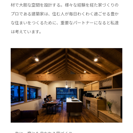
材で大胆な空間を設計する。様々な経験を経た家づくりの
プロである建築家は、住む人が毎日わくわく過ごせる豊か
な住まいをつくるために、重要なパートナーになると私達
は考えています。