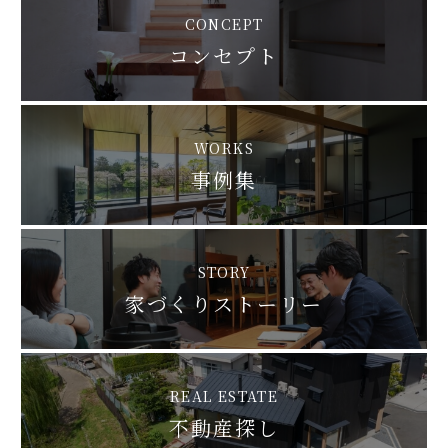
CONCEPT
コンセプト
WORKS
事例集
STORY
家づくりストーリー
REAL ESTATE
不動産探し