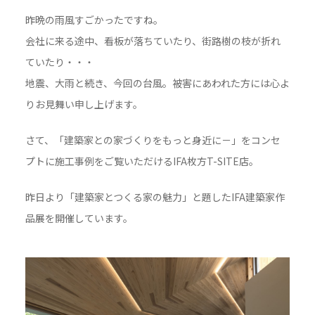
昨晩の雨風すごかったですね。
会社に来る途中、看板が落ちていたり、街路樹の枝が折れ
ていたり・・・
地震、大雨と続き、今回の台風。被害にあわれた方には心よ
りお見舞い申し上げます。
さて、「建築家との家づくりをもっと身近に－」をコンセ
プトに施工事例をご覧いただけるIFA枚方T-SITE店。
昨日より「建築家とつくる家の魅力」と題したIFA建築家作
品展を開催しています。