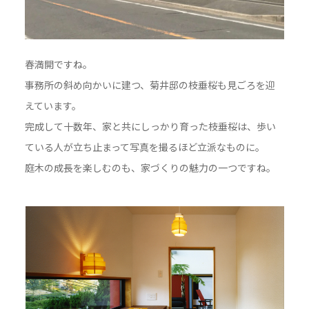
春満開ですね。
事務所の斜め向かいに建つ、菊井邸の枝垂桜も見ごろを迎
えています。
完成して十数年、家と共にしっかり育った枝垂桜は、歩い
ている人が立ち止まって写真を撮るほど立派なものに。
庭木の成長を楽しむのも、家づくりの魅力の一つですね。