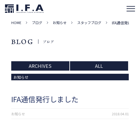
HOME
ブログ
お知らせ
スタッフブログ
IFA通信発行し
BLOG
ブログ
ARCHIVES
ALL
お知らせ
IFA通信発行しました
お知らせ
2018.04.01