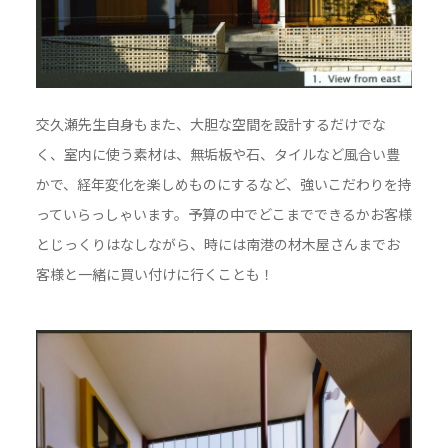
交久瀬先生自身もまた、大胆な空間を設計するだけでな
く、室内に使う素材は、無垢板や石、タイルなど風合い豊
かで、経年変化を楽しめものにするなど、強いこだわりを持
っていらっしゃいます。予算の中でどこまでできるかお客様
とじっくりはなしながら、時には南港の材木屋さんまでお
客様と一緒に買い付けに行くことも！