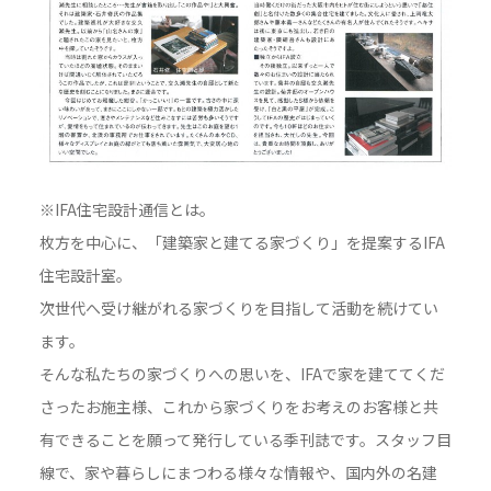
※IFA住宅設計通信とは。
枚方を中心に、「建築家と建てる家づくり」を提案するIFA
住宅設計室。
次世代へ受け継がれる家づくりを目指して活動を続けてい
ます。
そんな私たちの家づくりへの思いを、IFAで家を建ててくだ
さったお施主様、これから家づくりをお考えのお客様と共
有できることを願って発行している季刊誌です。スタッフ目
線で、家や暮らしにまつわる様々な情報や、国内外の名建