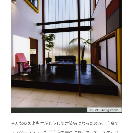
そんな交久瀬先生がどうして建築家になったのか、自身で
リノベーションしたご自宅の書斎にお邪魔して、スタッフ