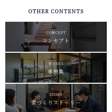
OTHER CONTENTS
CONCEPT
コンセプト
WORKS
事例集
STORY
家づくりストーリー