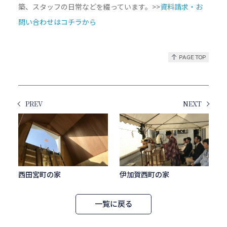
築、スタッフの日常などを綴っています。>>
資料請求・お
問い合わせはコチラから
PREV
NEXT
西田宮町の家
伊加賀西町の家
一覧に戻る