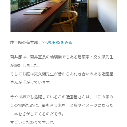
竣工時の菊井邸。>>
WORKSをみる
菊井邸は、菊井室長の幼馴染でもある建築家・交久瀬先生
が設計しました。
そしてお庭は交久瀬先生が昔からお付き合いのある造園屋
さんが手がけています。
今や世界でも活躍しているこの造園屋さんは、「この家の
この場所ために、最も合う木を」と形やイメージにあった
一本をさがしてくるのだそう。
すごいこだわりですよね。