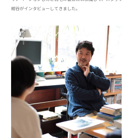
紺谷がインタビューしてきました。