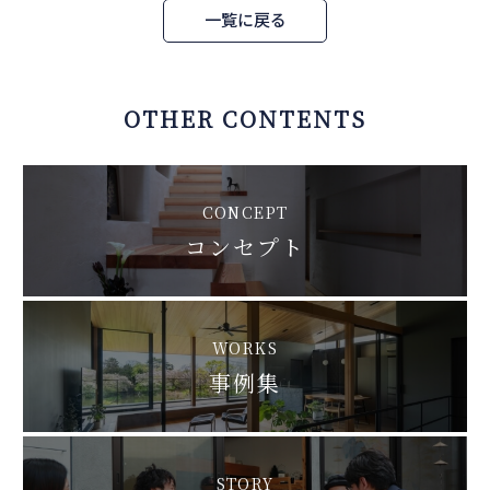
一覧に戻る
OTHER CONTENTS
CONCEPT
コンセプト
WORKS
事例集
STORY