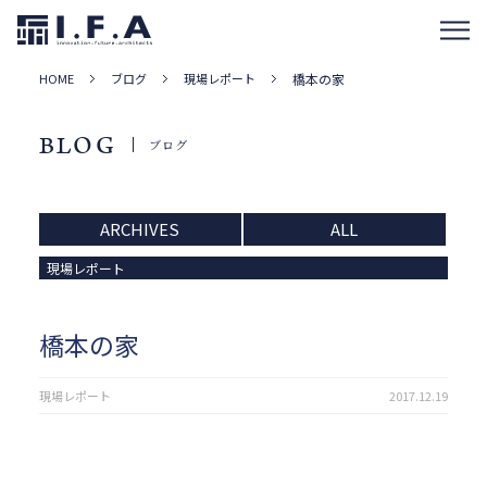
HOME
ブログ
現場レポート
橋本の家
BLOG
ブログ
ARCHIVES
ALL
現場レポート
橋本の家
現場レポート
2017.12.19