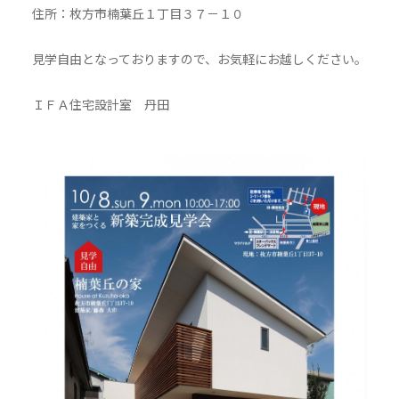
住所：枚方市楠葉丘１丁目３７－１０
見学自由となっておりますので、お気軽にお越しください。
ＩＦＡ住宅設計室 丹田