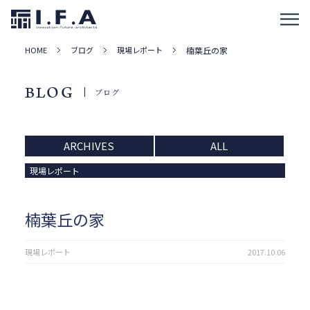
HOME
ブログ
現場レポート
楠葉丘の家
BLOG
ブログ
ARCHIVES
ALL
現場レポート
楠葉丘の家
現場レポート
2017.10.06