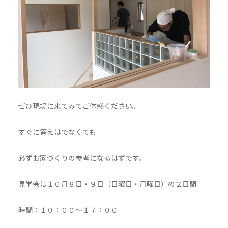
ぜひ現場に来てみてご体感ください。
すぐに答えはでなくても
必ずお家づくりの参考になるはずです。
見学会は１０月８日・９日（日曜日・月曜日）の２日間
時間：１０：００～１７：００