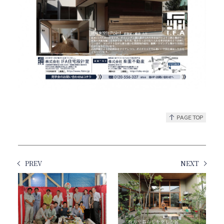
PREV
NEXT