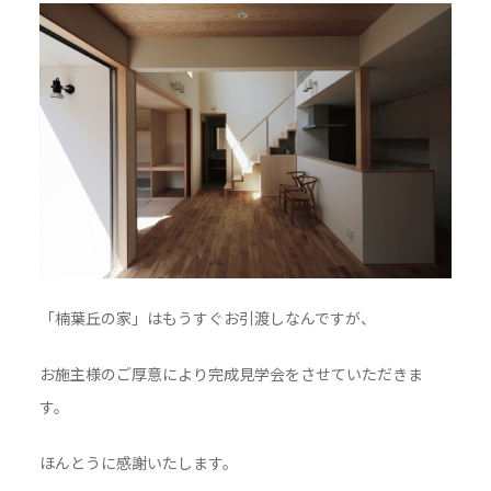
「楠葉丘の家」はもうすぐお引渡しなんですが、
お施主様のご厚意により完成見学会をさせていただきま
す。
ほんとうに感謝いたします。