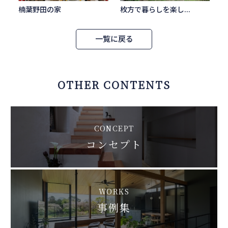
楠葉野田の家
枚方で暮らしを楽し...
一覧に戻る
OTHER CONTENTS
CONCEPT
コンセプト
WORKS
事例集