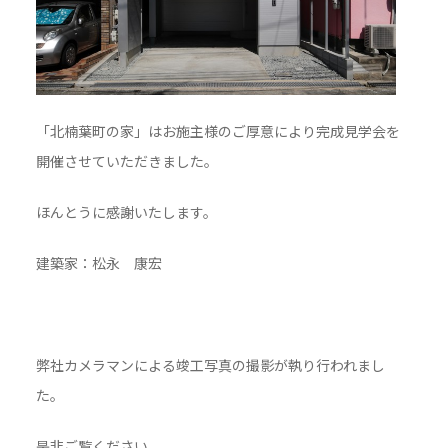
「北楠葉町の家」はお施主様のご厚意により完成見学会を
開催させていただきました。
ほんとうに感謝いたします。
建築家：松永 康宏
弊社カメラマンによる竣工写真の撮影が執り行われまし
た。
是非ご覧ください。