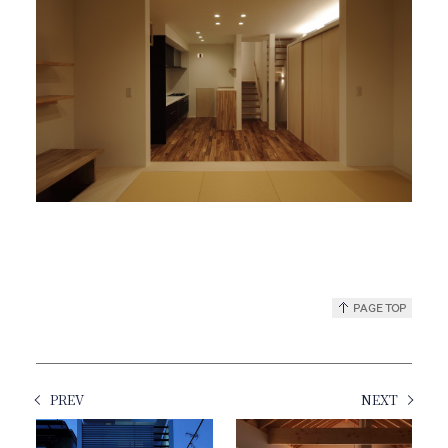
PREV
NEXT