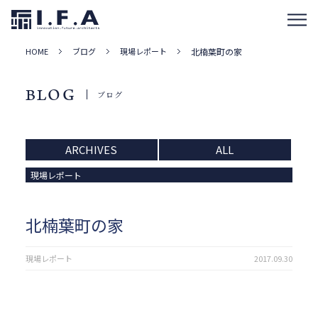
HOME
ブログ
現場レポート
北楠葉町の家
BLOG
ブログ
ARCHIVES
ALL
現場レポート
北楠葉町の家
現場レポート
2017.09.30