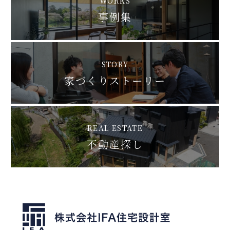
WORKS
事例集
STORY
家づくりストーリー
REAL ESTATE
不動産探し