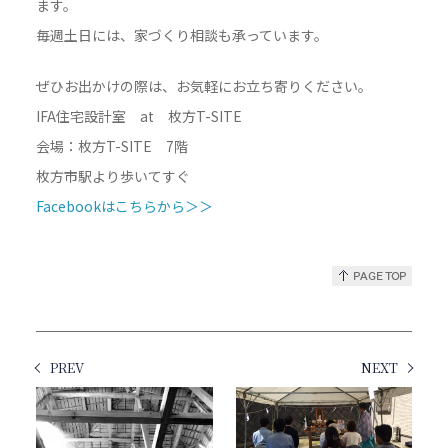
ます。
毎週土日には、家づくり相談も承っています。
ぜひお出かけの際は、お気軽にお立ち寄りください。
IFA住宅設計室 at 枚方T-SITE
会場：枚方T-SITE 7階
枚方市駅より歩いてすぐ
Facebookはこちらから＞＞
PREV
NEXT