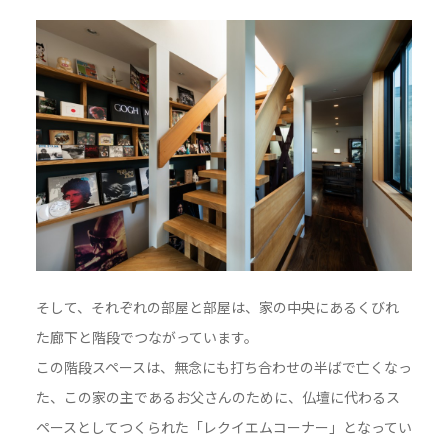
そして、それぞれの部屋と部屋は、家の中央にあるくびれ
た廊下と階段でつながっています。
この階段スペースは、無念にも打ち合わせの半ばで亡くなっ
た、この家の主であるお父さんのために、仏壇に代わるス
ペースとしてつくられた「レクイエムコーナー」となってい