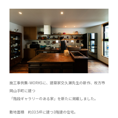
施工事例集-WORKSに、建築家交久瀬先生の新作、枚方市
岡山手町に建つ
「階段ギャラリーのある家」を新たに掲載しました。
敷地面積 約33.5坪に建つ3階建の住宅。