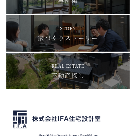
STORY
家づくりストーリー
REAL ESTATE
不動産探し
枚方近郊の注文住宅はIFA住宅設計室