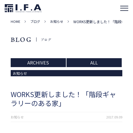
HOME
ブログ
お知らせ
WORKS更新しました！「階段ギャ
BLOG
ブログ
ARCHIVES
ALL
お知らせ
WORKS更新しました！「階段ギャ
ラリーのある家」
お知らせ
2017.09.09