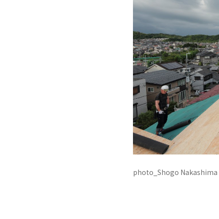
photo_Shogo Nakashima