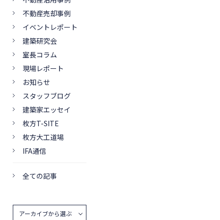
不動産売却事例
イベントレポート
建築研究会
室長コラム
現場レポート
お知らせ
スタッフブログ
建築家エッセイ
枚方T-SITE
枚方大工道場
IFA通信
全ての記事
アーカイブから選ぶ