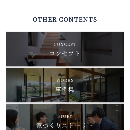
OTHER CONTENTS
CONCEPT
コンセプト
WORKS
事例集
STORY
家づくりストーリー