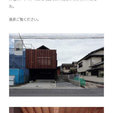
た。
是非ご覧ください。