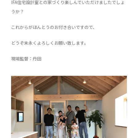
IFA住宅設計室との家づくり楽しんでいただけましたでしょ
うか？
これからがほんとうのお付き合いですので、
どうぞ末永くよろしくお願い致します。
現場監督：丹田