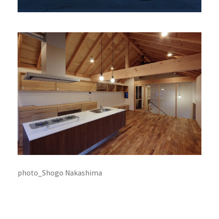
photo_Shogo Nakashima