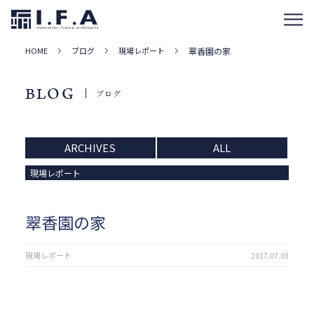
HOME
ブログ
現場レポート
翠香園の家
BLOG
ブログ
ARCHIVES
ALL
現場レポート
翠香園の家
現場レポート
2017.07.03