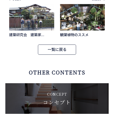
建築研究会 建築家...
観葉植物のススメ
一覧に戻る
OTHER CONTENTS
CONCEPT
コンセプト