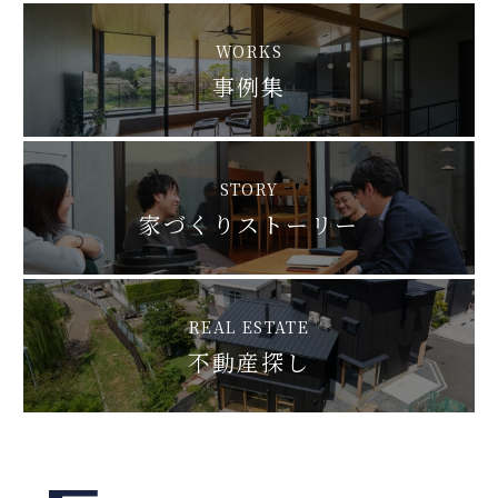
WORKS
事例集
STORY
家づくりストーリー
REAL ESTATE
不動産探し