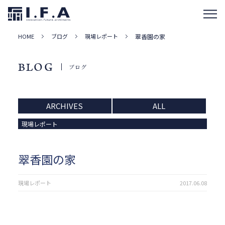
HOME
ブログ
現場レポート
翠香園の家
BLOG
ブログ
ARCHIVES
ALL
現場レポート
翠香園の家
現場レポート
2017.06.08