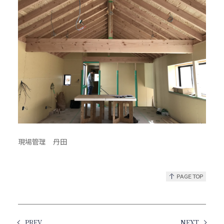
現場管理 丹田
PREV
NEXT