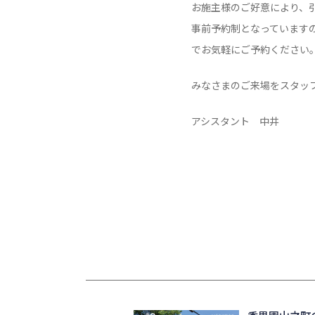
お施主様のご好意により、
事前予約制となっています
でお気軽にご予約ください
みなさまのご来場をスタッ
アシスタント 中井