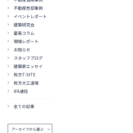
不動産売却事例
イベントレポート
建築研究会
室長コラム
現場レポート
お知らせ
スタッフブログ
建築家エッセイ
枚方T-SITE
枚方大工道場
IFA通信
全ての記事
アーカイブから選ぶ