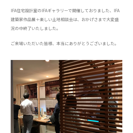
IFA住宅設計室のIFAギャラリーで開催しておりました、IFA
建築家作品展＋楽しい土地相談会は、おかげさまで大変盛
況の中終了いたしました。
ご来場いただいた皆様、本当にありがとうございました。