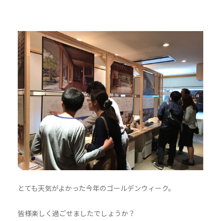
とても天気がよかった今年のゴールデンウィーク。
皆様楽しく過ごせましたでしょうか？