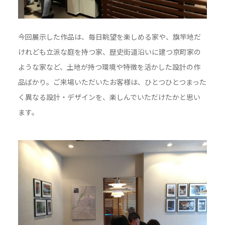
今回展示した作品は、毎日眺望を楽しめる家や、旗竿地だ
けれども立派な庭を持つ家、歴史街道沿いに建つ京町家の
ような家など、土地が持つ環境や特徴を活かした設計の作
品ばかり。ご来場いただいたお客様は、ひとつひとつまった
く異なる設計・デザインを、楽しんでいただけたかと思い
ます。