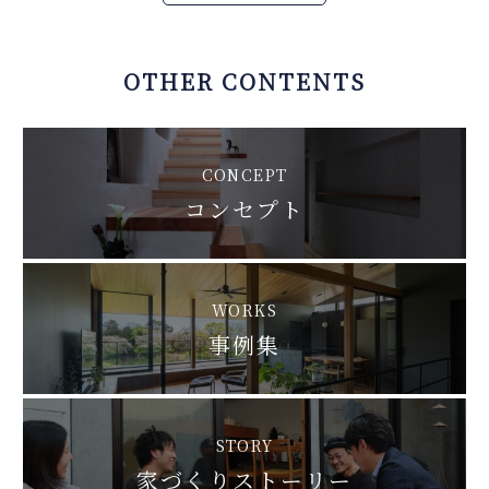
OTHER CONTENTS
CONCEPT
コンセプト
WORKS
事例集
STORY
家づくりストーリー