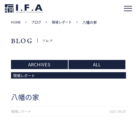
HOME
ブログ
現場レポート
八幡の家
BLOG
ブログ
ARCHIVES
ALL
現場レポート
八幡の家
現場レポート
2017.04.07