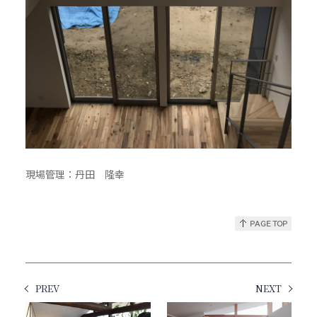
現場管理：丹田 隆幸
PREV
NEXT