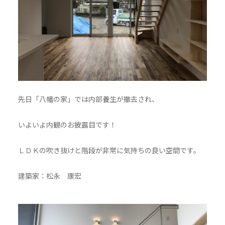
先日「八幡の家」では内部養生が撤去され、
いよいよ内観のお披露目です！
ＬＤＫの吹き抜けと階段が非常に気持ちの良い空間です。
建築家：松永 康宏