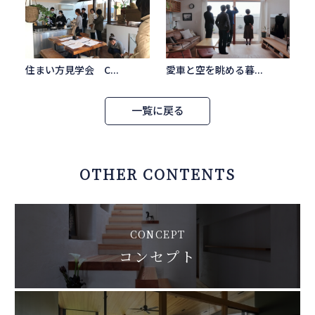
住まい方見学会 C...
愛車と空を眺める暮...
一覧に戻る
OTHER CONTENTS
CONCEPT
コンセプト