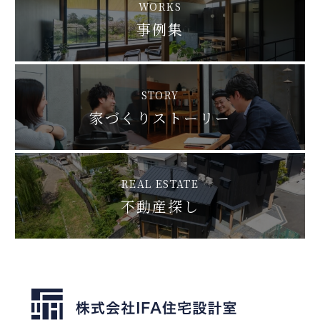
WORKS
事例集
STORY
家づくりストーリー
REAL ESTATE
不動産探し