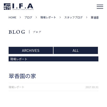
HOME
ブログ
現場レポート
スタッフブログ
翠香園の家
BLOG
ブログ
ARCHIVES
ALL
現場レポート
翠香園の家
現場レポート
2017.03.31