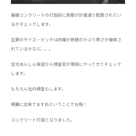
基礎コンクリートの打設前に鉄筋が計画通り配筋されてい
るかチェックします。
主筋のサイズ・ピッチは的確か鉄筋のかぶり厚さが確保さ
れているかなど。。。
住宅あんしん保証から検査官が現場にやってきてチェック
します。
もちろん社内検査もします。
綺麗に出来てますねということで合格！
コンクリート打設となりました。