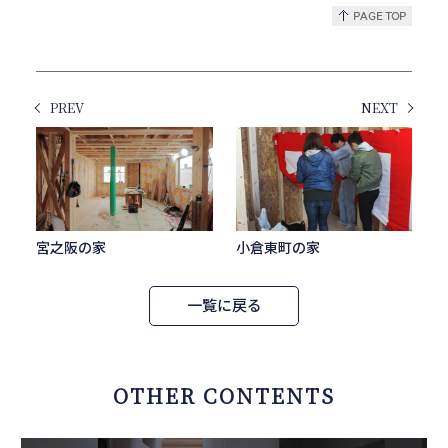
PREV
NEXT
宮之阪の家
小倉東町の家
一覧に戻る
OTHER CONTENTS