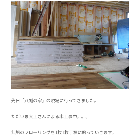
先日「八幡の家」の現場に行ってきました。
ただいま大工さんによる木工事中。。。
無垢のフローリングを1枚1枚丁寧に貼っていきます。