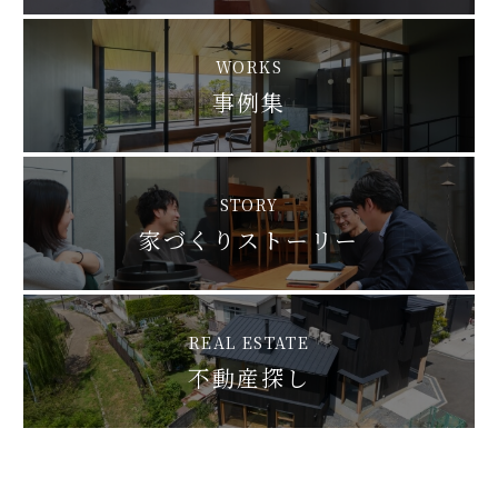
WORKS
事例集
STORY
家づくりストーリー
REAL ESTATE
不動産探し