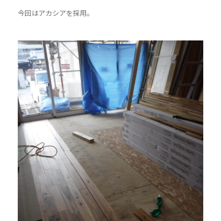
今回はアカシアを採用。