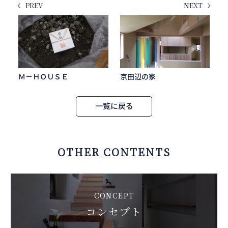
PREV
NEXT
Ｍ－ＨＯＵＳＥ
京田辺の家
一覧に戻る
OTHER CONTENTS
CONCEPT
コンセプト