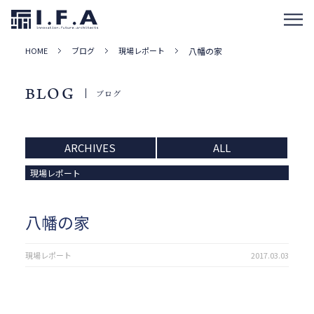
HOME
ブログ
現場レポート
八幡の家
BLOG
ブログ
ARCHIVES
ALL
現場レポート
八幡の家
現場レポート
2017.03.03