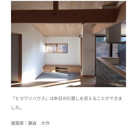
「ヒマワリハウス」は本日お引渡しを迎えることができま
した。
建築家：藤森 大作