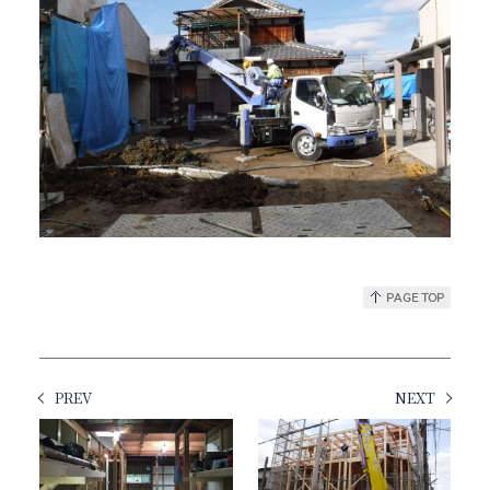
PREV
NEXT