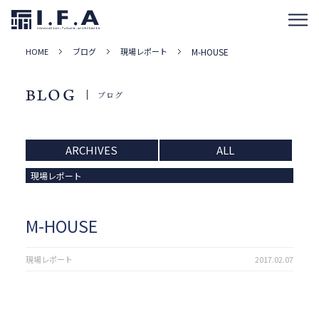
HOME
ブログ
現場レポート
M-HOUSE
BLOG
ブログ
ARCHIVES
ALL
現場レポート
M-HOUSE
現場レポート
2017.02.07