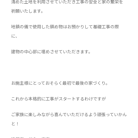
清めた土地を利用させていただき工事の安全と家の繁栄を
祈願いたします。
地鎮の儀で使用した鎮め物はお預かりして基礎工事の際
に、
建物の中心部に埋めさせていただきます。
お施主様にとっておそらく最初で最後の家づくり。
これから本格的に工事がスタートするわけですが
ご家族に楽しみながら喜んでいただけるよう頑張っていかん
と！