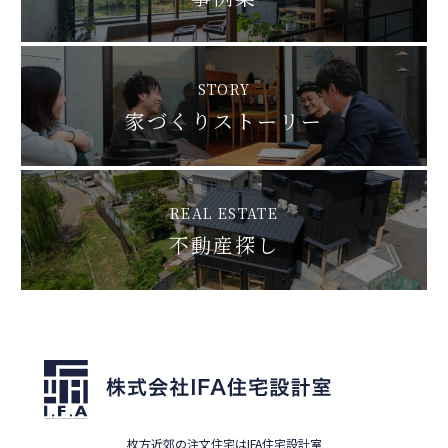
STORY
家づくりストーリー
REAL ESTATE
不動産探し
枚方近郊の注文住宅はIFA住宅設計室