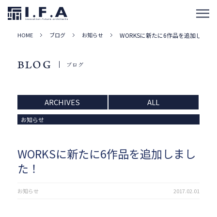
HOME
ブログ
お知らせ
WORKSに新たに6作品を追加しまし
BLOG
ブログ
ARCHIVES
ALL
お知らせ
WORKSに新たに6作品を追加しまし
た！
お知らせ
2017.02.01