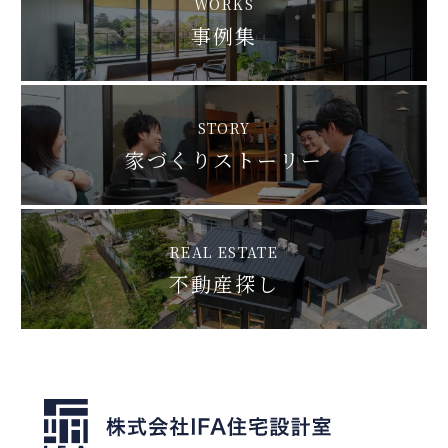
WORKS
事例集
STORY
家づくりストーリー
REAL ESTATE
不動産探し