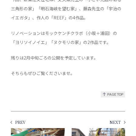
三角形の家」「明石海峡を望む家」、藤森先生の「宇治の
イエガタ」、作人の「REEF」の4作品。
リノベーションはモックケンチクラボ（小坂＋浦田）の
「ヨリソイノイエ」「ヌクモリの家」の2作品です。
残りは2月中旬ごろの公開を予定しています。
そちらもぜひご覧くださいませ。
PREV
NEXT