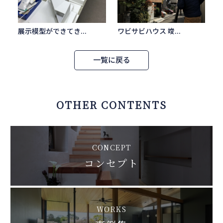
展示模型ができてき...
ワビサビハウス 竣...
一覧に戻る
OTHER CONTENTS
CONCEPT
コンセプト
WORKS