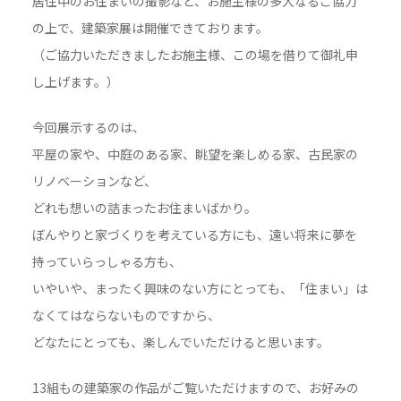
居住中のお住まいの撮影など、お施主様の多大なるご協力
の上で、建築家展は開催できております。
（ご協力いただきましたお施主様、この場を借りて御礼申
し上げます。）
今回展示するのは、
平屋の家や、中庭のある家、眺望を楽しめる家、古民家の
リノベーションなど、
どれも想いの詰まったお住まいばかり。
ぼんやりと家づくりを考えている方にも、遠い将来に夢を
持っていらっしゃる方も、
いやいや、まったく興味のない方にとっても、「住まい」は
なくてはならないものですから、
どなたにとっても、楽しんでいただけると思います。
13組もの建築家の作品がご覧いただけますので、お好みの