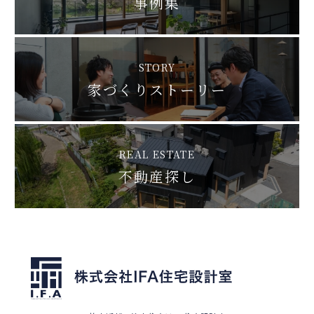
事例集
STORY
家づくりストーリー
REAL ESTATE
不動産探し