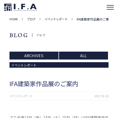
HOME
ブログ
イベントレポート
IFA建築家作品展のご案内
BLOG
ブログ
ARCHIVES
ALL
イベントレポート
IFA建築家作品展のご案内
イベントレポート
2017.01.10
さて今週13日（金）14日（土）15日（日）はIFA建築家作品