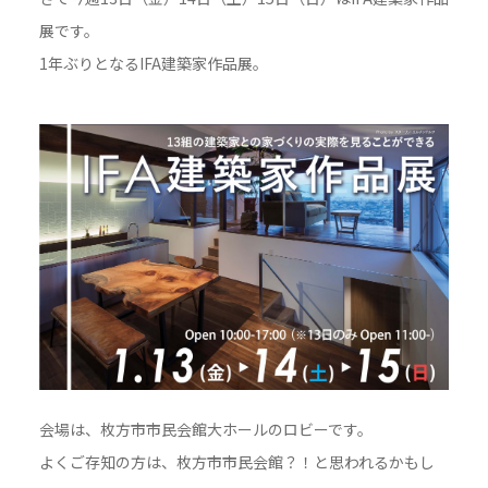
展です。
1年ぶりとなるIFA建築家作品展。
会場は、枚方市市民会館大ホールのロビーです。
よくご存知の方は、枚方市市民会館？！と思われるかもし