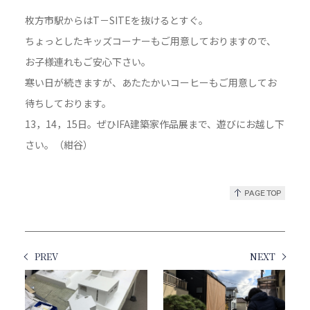
枚方市駅からはT－SITEを抜けるとすぐ。
ちょっとしたキッズコーナーもご用意しておりますので、
お子様連れもご安心下さい。
寒い日が続きますが、あたたかいコーヒーもご用意してお
待ちしております。
13，14，15日。ぜひIFA建築家作品展まで、遊びにお越し下
さい。（紺谷）
PREV
NEXT