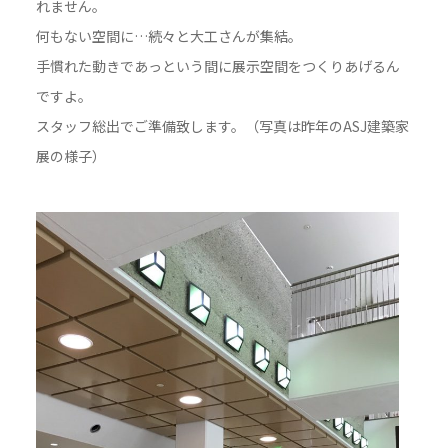
れません。
何もない空間に…続々と大工さんが集結。
手慣れた動きであっという間に展示空間をつくりあげるん
ですよ。
スタッフ総出でご準備致します。（写真は昨年のASJ建築家
展の様子）