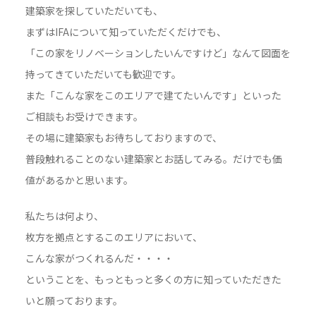
建築家を探していただいても、
まずはIFAについて知っていただくだけでも、
「この家をリノベーションしたいんですけど」なんて図面を
持ってきていただいても歓迎です。
また「こんな家をこのエリアで建てたいんです」といった
ご相談もお受けできます。
その場に建築家もお待ちしておりますので、
普段触れることのない建築家とお話してみる。だけでも価
値があるかと思います。
私たちは何より、
枚方を拠点とするこのエリアにおいて、
こんな家がつくれるんだ・・・・
ということを、もっともっと多くの方に知っていただきた
いと願っております。