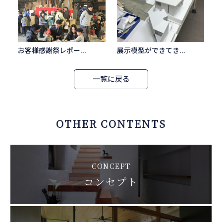
お客様感謝祭レポー...
展示模型ができてき...
一覧に戻る
OTHER CONTENTS
CONCEPT
コンセプト