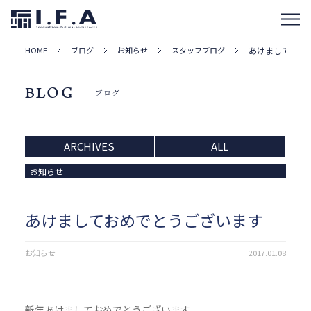
HOME
ブログ
お知らせ
スタッフブログ
あけましておめ
BLOG
ブログ
ARCHIVES
ALL
お知らせ
あけましておめでとうございます
お知らせ
2017.01.08
新年あけましておめでとうございます。