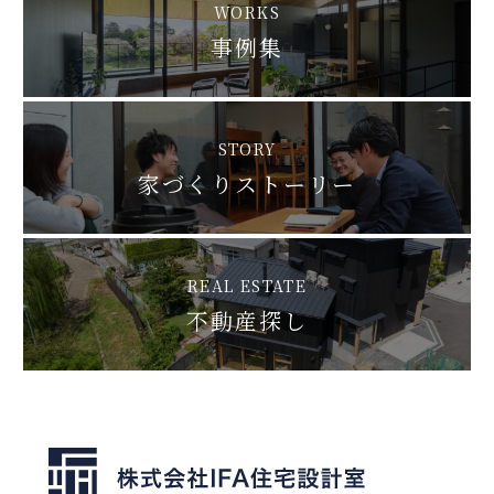
WORKS
事例集
STORY
家づくりストーリー
REAL ESTATE
不動産探し