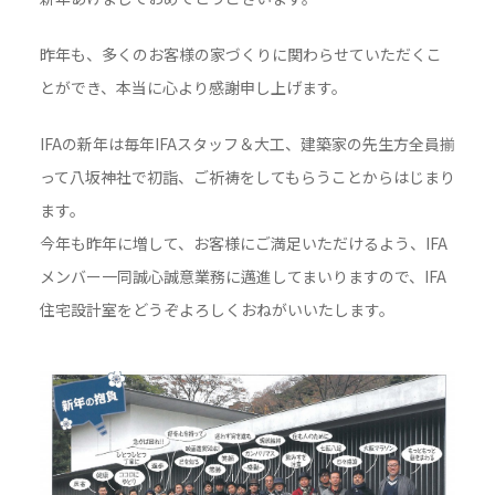
昨年も、多くのお客様の家づくりに関わらせていただくこ
とができ、本当に心より感謝申し上げます。
IFAの新年は毎年IFAスタッフ＆大工、建築家の先生方全員揃
って八坂神社で初詣、ご祈祷をしてもらうことからはじまり
ます。
今年も昨年に増して、お客様にご満足いただけるよう、IFA
メンバー一同誠心誠意業務に邁進してまいりますので、IFA
住宅設計室をどうぞよろしくおねがいいたします。