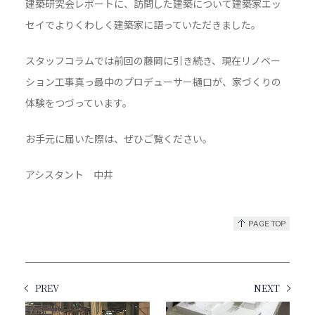
建築研究会レポートに、訪問した建築について建築家エッ
セイでよりくわしく建築家に語っていただきました。
スタッフコラムでは前回の藤岡に引き続き、現在リノベー
ション工事真っ最中のプロデューサー樋口が、家づくりの
体験をつづっています。
お手元に届いた際は、ぜひご覧ください。
アシスタント 中井
PREV
NEXT