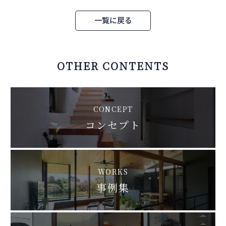
一覧に戻る
OTHER CONTENTS
CONCEPT
コンセプト
WORKS
事例集