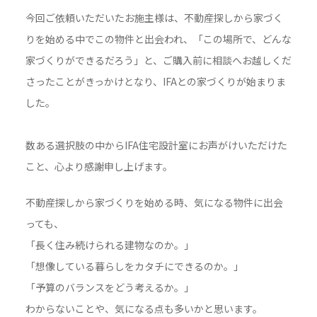
今回ご依頼いただいたお施主様は、不動産探しから家づく
りを始める中でこの物件と出会われ、「この場所で、どんな
家づくりができるだろう」と、ご購入前に相談へお越しくだ
さったことがきっかけとなり、IFAとの家づくりが始まりま
した。
数ある選択肢の中からIFA住宅設計室にお声がけいただけた
こと、心より感謝申し上げます。
不動産探しから家づくりを始める時、気になる物件に出会
っても、
「長く住み続けられる建物なのか。」
「想像している暮らしをカタチにできるのか。」
「予算のバランスをどう考えるか。」
わからないことや、気になる点も多いかと思います。