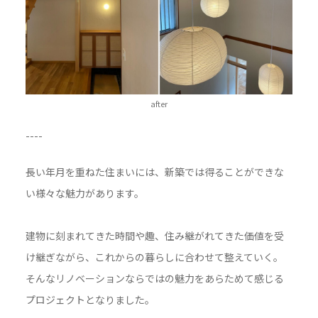
after
----
長い年月を重ねた住まいには、新築では得ることができな
い様々な魅力があります。
建物に刻まれてきた時間や趣、住み継がれてきた価値を受
け継ぎながら、これからの暮らしに合わせて整えていく。
そんなリノベーションならではの魅力をあらためて感じる
プロジェクトとなりました。