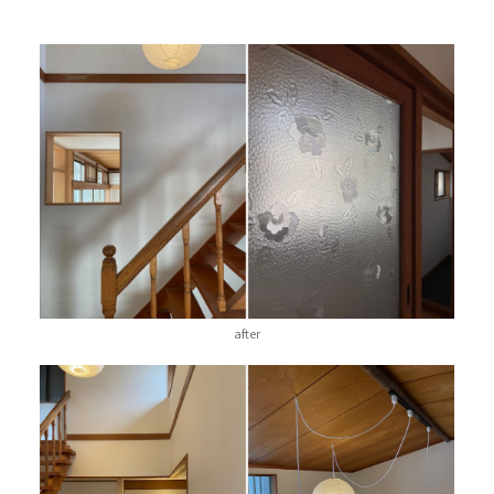
after