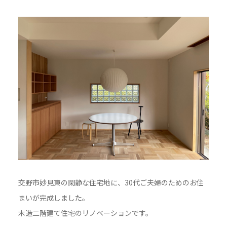
交野市妙見東の閑静な住宅地に、30代ご夫婦のためのお住
まいが完成しました。
木造二階建て住宅のリノベーションです。