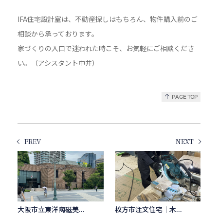
IFA住宅設計室は、不動産探しはもちろん、物件購入前のご
相談から承っております。
家づくりの入口で迷われた時こそ、お気軽にご相談くださ
い。（アシスタント中井）
PREV
NEXT
大阪市立東洋陶磁美...
枚方市注文住宅｜木...