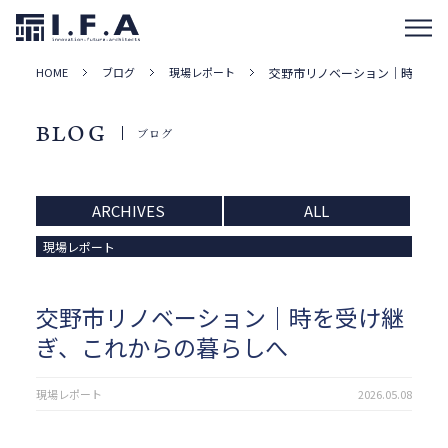
HOME
ブログ
現場レポート
交野市リノベーション｜時を受
BLOG
ブログ
ARCHIVES
ALL
現場レポート
交野市リノベーション｜時を受け継
ぎ、これからの暮らしへ
現場レポート
2026.05.08