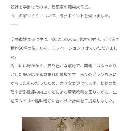
設計を手掛けたのは、建築家の藤森大作氏。
今回の家づくりについて、設計ポイントを伺いました。
----
交野市妙見東に建つ、築52年の木造2階建て住宅。延べ床面
積約50坪の住まいを、リノベーションさせていただきまし
た。
周囲には緑が多く、自然豊かな敷地で、南側にはゆったり
とした庭が広がる恵まれた環境です。元々のプランも理に
かなったものだったため、大きな変更は加えず、動線の整
理や断熱性能の向上などによる環境改善を図りながら、生
活スタイルや趣味嗜好に合わせた計画をご提案しました。