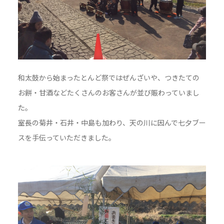
和太鼓から始まったとんど祭ではぜんざいや、つきたての
お餅・甘酒などたくさんのお客さんが並び賑わっていまし
た。
室長の菊井・石井・中島も加わり、天の川に因んで七夕ブー
スを手伝っていただきました。