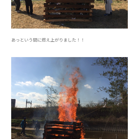
あっという間に燃え上がりました！！