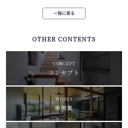
一覧に戻る
OTHER CONTENTS
CONCEPT
コンセプト
WORKS
事例集