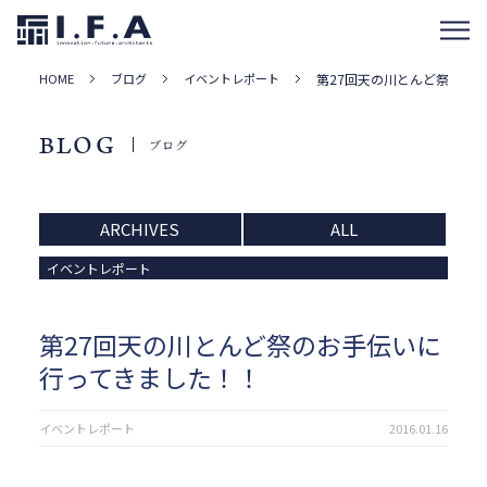
HOME
ブログ
イベントレポート
第27回天の川とんど祭のお
BLOG
ブログ
ARCHIVES
ALL
イベントレポート
第27回天の川とんど祭のお手伝いに
行ってきました！！
イベントレポート
2016.01.16