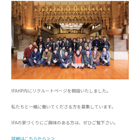
IFAHP内にリクルートページを開設いたしました。
私たちと一緒に働いてくださる方を募集しています。
IFAの家づくりにご興味のある方は、ぜひご覧下さい。
詳細はこちらから＞＞