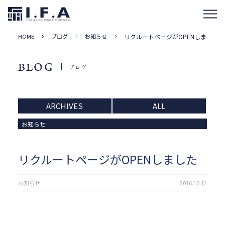
HOME
ブログ
お知らせ
リクルートページがOPENしました
BLOG
ブログ
ARCHIVES
ALL
お知らせ
リクルートページがOPENしました
お知らせ
2016.10.12