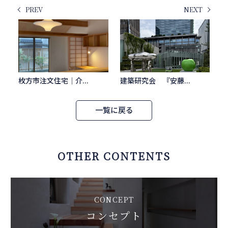
PREV
NEXT
枚方市注文住宅｜介...
建築研究会 『安藤...
一覧に戻る
OTHER CONTENTS
CONCEPT
コンセプト