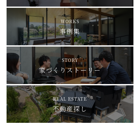
WORKS
事例集
STORY
家づくりストーリー
REAL ESTATE
不動産探し