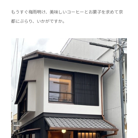
もうすぐ梅雨明け、美味しいコーヒーとお菓子を求めて京
都にぶらり、いかがですか。