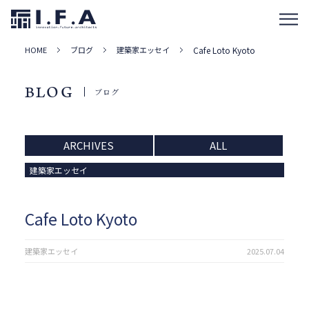
HOME
ブログ
建築家エッセイ
Cafe Loto Kyoto
BLOG
ブログ
ARCHIVES
ALL
建築家エッセイ
Cafe Loto Kyoto
建築家エッセイ
2025.07.04