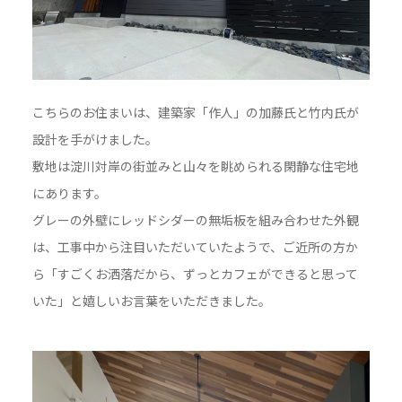
こちらのお住まいは、建築家「作人」の加藤氏と竹内氏が
設計を手がけました。
敷地は淀川対岸の街並みと山々を眺められる閑静な住宅地
にあります。
グレーの外壁にレッドシダーの無垢板を組み合わせた外観
は、工事中から注目いただいていたようで、ご近所の方か
ら「すごくお洒落だから、ずっとカフェができると思って
いた」と嬉しいお言葉をいただきました。