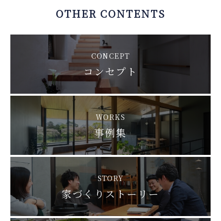
OTHER CONTENTS
CONCEPT
コンセプト
WORKS
事例集
STORY
家づくりストーリー