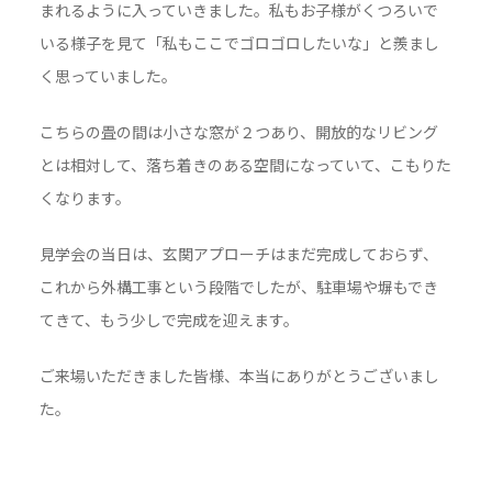
まれるように入っていきました。私もお子様がくつろいで
いる様子を見て「私もここでゴロゴロしたいな」と羨まし
く思っていました。
こちらの畳の間は小さな窓が２つあり、開放的なリビング
とは相対して、落ち着きのある空間になっていて、こもりた
くなります。
見学会の当日は、玄関アプローチはまだ完成しておらず、
これから外構工事という段階でしたが、駐車場や塀もでき
てきて、もう少しで完成を迎えます。
ご来場いただきました皆様、本当にありがとうございまし
た。