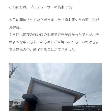
こんにちは。プロデューサーの髙瀬です。
５月に開催させていただきました「橋本栗ケ谷の家」完成
見学会。
１日目は前夜の強い雨の影響で足元が悪かったですが、そ
のような中でも多くの方々にご来場いただき、おかげさま
で大盛況の中、終了することができました。