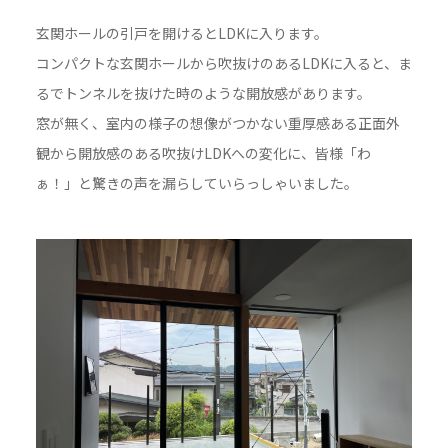
玄関ホールの引戸を開けるとLDKに入ります。
コンパクトな玄関ホールから吹抜けのあるLDKに入ると、ま
るでトンネルを抜けた時のような開放感があります。
窓が無く、室内の様子の想像がつかない重厚感ある正面外
観から開放感のある吹抜けLDKへの変化に、皆様「わ
ぁ！」と驚きの声を漏らしていらっしゃいました。