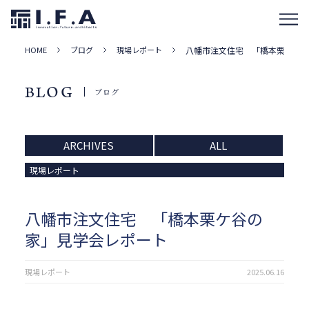
HOME
ブログ
現場レポート
八幡市注文住宅 「橋本栗ケ谷
BLOG
ブログ
ARCHIVES
ALL
現場レポート
八幡市注文住宅 「橋本栗ケ谷の
家」見学会レポート
現場レポート
2025.06.16