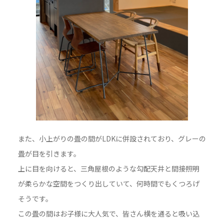
また、小上がりの畳の間がLDKに併設されており、グレーの
畳が目を引きます。
上に目を向けると、三角屋根のような勾配天井と間接照明
が柔らかな空間をつくり出していて、何時間でもくつろげ
そうです。
この畳の間はお子様に大人気で、皆さん横を通ると吸い込