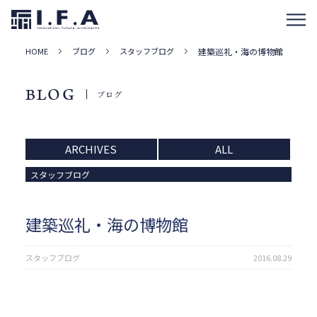
HOME
ブログ
スタッフブログ
建築巡礼・海の博物館
BLOG
ブログ
ARCHIVES
ALL
スタッフブログ
建築巡礼・海の博物館
スタッフブログ
2016.08.29