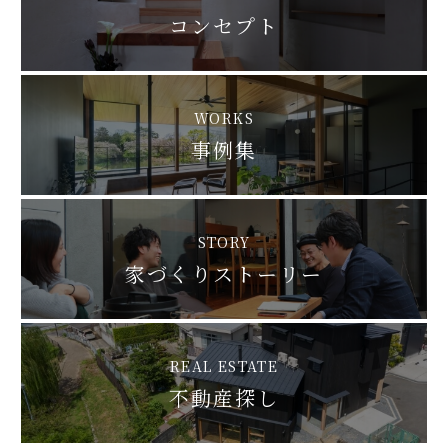
コンセプト
WORKS
事例集
STORY
家づくりストーリー
REAL ESTATE
不動産探し