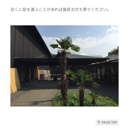
近くに足を運ぶことがあれば是非お立ち寄りください。