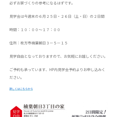
必ずお家づくりの参考になるはずです。
見学会は今週末の６月２５日・２６日（土・日）の２日間
時間：１０：００～１７：００
住所：枚方市楠葉朝日３ー５ー１５
見学自由となっておりますので、お気軽にお越しください。
ご予約も承っています、HP内見学会予約よりお申し込みく
ださい。
詳しくはこちらから