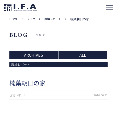
HOME
ブログ
現場レポート
楠葉朝日の家
BLOG
ブログ
ARCHIVES
ALL
現場レポート
楠葉朝日の家
現場レポート
2016.06.23