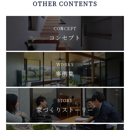
OTHER CONTENTS
CONCEPT
コンセプト
WORKS
事例集
STORY
家づくりストーリー