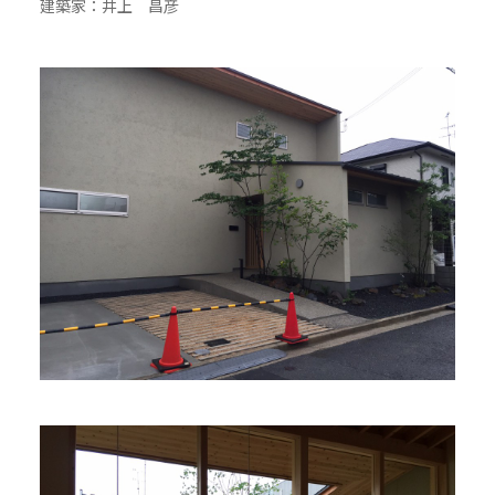
建築家：井上 昌彦