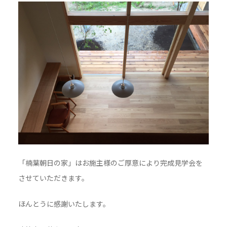
「楠葉朝日の家」はお施主様のご厚意により完成見学会を
させていただきます。
ほんとうに感謝いたします。