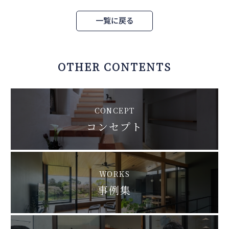
一覧に戻る
OTHER CONTENTS
CONCEPT
コンセプト
WORKS
事例集