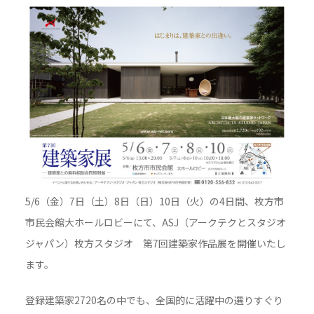
5/6（金）7日（土）8日（日）10日（火）の4日間、枚方市
市民会館大ホールロビーにて、ASJ（アークテクとスタジオ
ジャパン）枚方スタジオ 第7回建築家作品展を開催いたし
ます。
登録建築家2720名の中でも、全国的に活躍中の選りすぐり