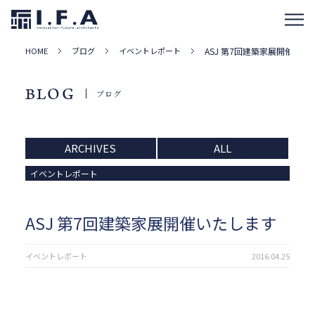
HOME
ブログ
イベントレポート
ASJ 第7回建築家展開催いた
BLOG
ブログ
ARCHIVES
ALL
イベントレポート
ASJ 第7回建築家展開催いたします
イベントレポート
2016.04.25