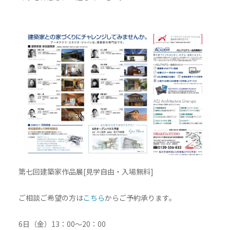
第七回建築家作品展[見学自由・入場無料]
ご相談ご希望の方は
こちら
からご予約承ります。
6日（金）13：00～20：00