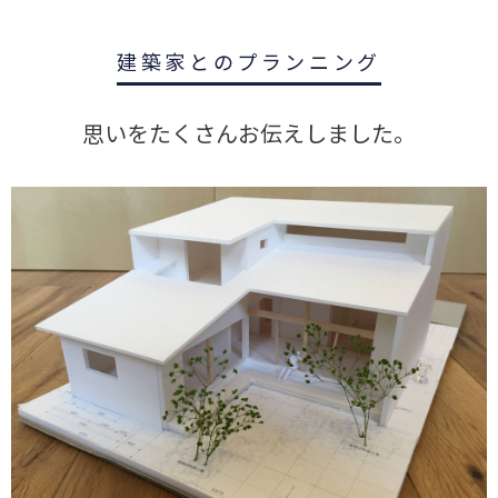
建築家とのプランニング
思いをたくさんお伝えしました。