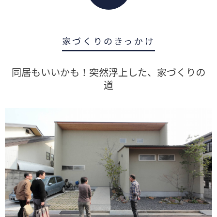
家づくりのきっかけ
同居もいいかも！突然浮上した、家づくりの
道