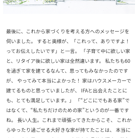
最後に、これから家づくりを考える方へのメッセージを
伺いました。
すると奥様が、「これって、ありですよ！
ってお伝えしたいです」と一言。
「子育て中に欲しい家
と、リタイア後に欲しい家は全然違います。
私たちも60
を過ぎて家を建てるなんて、思ってもみなかったのです
が、
やってみて本当によかった！
家はハウスメーカーで
建てるものと思っていましたが、
IFAと出会えたことに
も、とても満足しています。」
「“どこにでもある家”で
はなくて、“私たちだけのための家”というのが一番です
ね。
長い人生。これまで頑張ってきたからこそ、
これか
らゆったり過ごせる大好きな家が持てたことは、
本当に