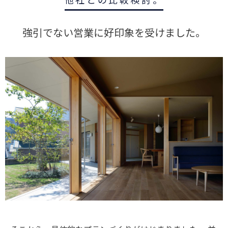
強引でない営業に好印象を受けました。