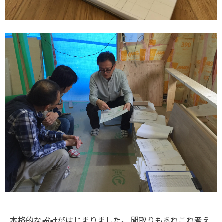
本格的な設計がはじまりました。
間取りもあれこれ考え