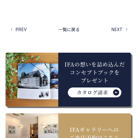
PREV
一覧に戻る
NEXT