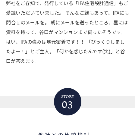
弊社をご存知で、発行している「IFA住宅設計通信」もご
愛読いただいていました。
そんなご縁もあって、IFAにも
問合せのメールを。
朝にメールを送ったところ、昼には
資料を持って、谷口がマンションまで伺ったそうです。
はい、IFAの強みは地元密着です！！
「びっくりしまし
たよー！」とご主人。「何かを感じたんです(笑)」と谷
口が答えます。
STORY
03
他社との比較検討。