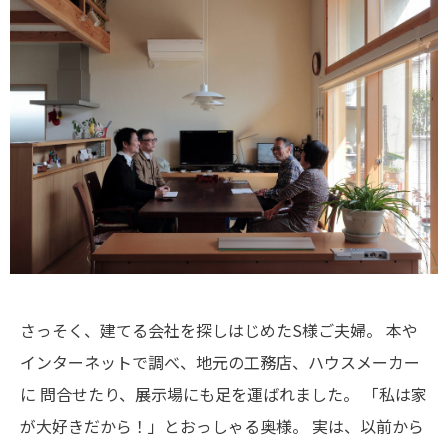
さっそく、建てる会社を探しはじめたS様ご夫婦。
本や
インターネットで調べ、地元の工務店、ハウスメーカー
に
問合せたり、展示場にも足を運ばれました。
「私は家
が大好きだから！」とおっしゃる奥様。
実は、以前から