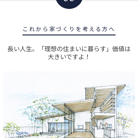
これから家づくりを考える方へ
長い人生。「理想の住まいに暮らす」価値は
大きいですよ！