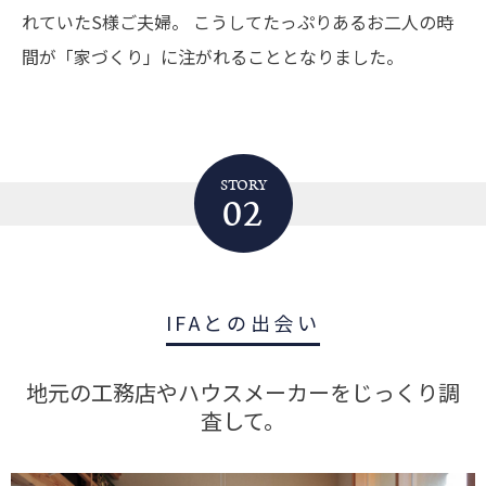
れていたS様ご夫婦。
こうしてたっぷりあるお二人の時
間が「家づくり」に注がれることとなりました。
STORY
02
IFAとの出会い
地元の工務店やハウスメーカーをじっくり調
査して。