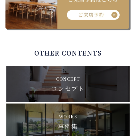
OTHER CONTENTS
CONCEPT
コンセプト
WORKS
事例集