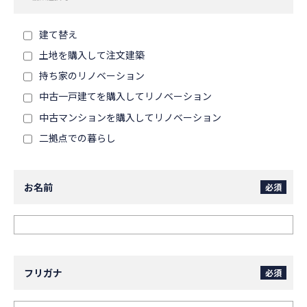
建て替え
土地を購入して注文建築
持ち家のリノベーション
中古一戸建てを購入してリノベーション
中古マンションを購入してリノベーション
二拠点での暮らし
お名前
必須
フリガナ
必須