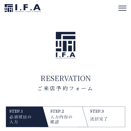
RESERVATION
ご来店予約フォーム