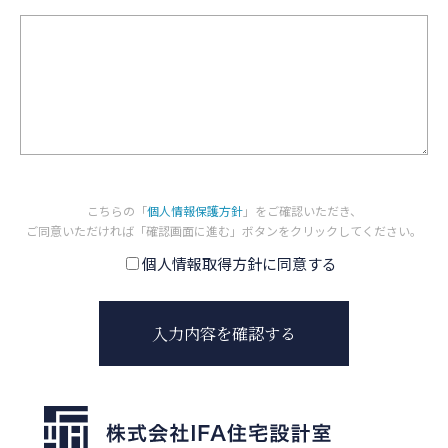
こちらの「
個人情報保護方針
」をご確認いただき、
ご同意いただければ「確認画面に進む」ボタンをクリックしてください。
個人情報取得方針に同意する