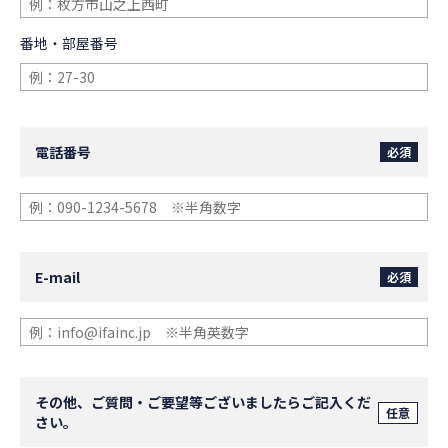
番地・部屋番号
電話番号
必須
E-mail
必須
その他、ご質問・ご要望等ございましたらご記入くだ
任意
さい。