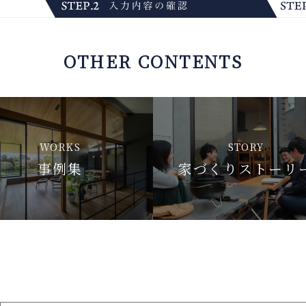
OTHER CONTENTS
WORKS
STORY
事例集
家づくりストーリ