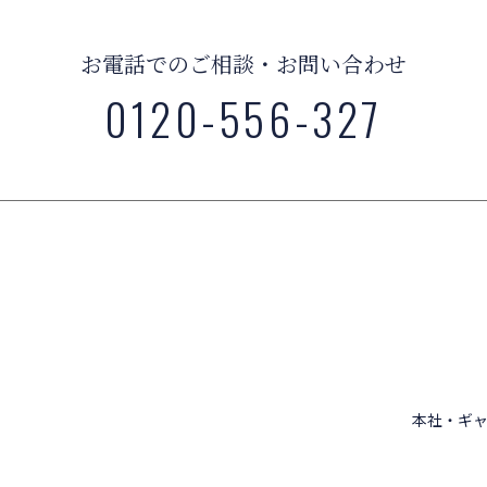
お電話でのご相談・お問い合わせ
0120-556-327
本社・ギャ