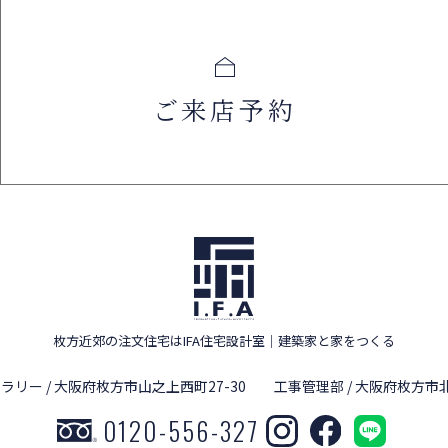
ご来店予約
枚方近郊の注文住宅はIFA住宅設計室
｜
建築家と家をつくる
ラリー / 大阪府枚方市山之上西町27-30
工事管理部 / 大阪府枚方市北
0120-556-327